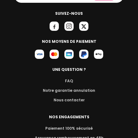
SUIVEZ-NOUS
NOS MOYENS DE PAIEMENT
UNE QUESTION ?
FAQ
Notre garantie annulation
Nous contacter
NOS ENGAGEMENTS
Paiement 100% sécurisé
Assurance remboursement en 48h