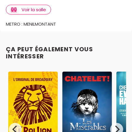
Voir la salle
METRO : MENILMONTANT
ÇA PEUT ÉGALEMENT VOUS
INTÉRESSER