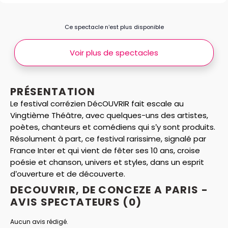
Ce spectacle n’est plus disponible
Voir plus de spectacles
PRÉSENTATION
Le festival corrézien DécOUVRIR fait escale au
Vingtième Théâtre, avec quelques-uns des artistes,
poètes, chanteurs et comédiens qui s’y sont produits.
Résolument à part, ce festival rarissime, signalé par
France Inter et qui vient de fêter ses 10 ans, croise
poésie et chanson, univers et styles, dans un esprit
d’ouverture et de découverte.
DECOUVRIR, DE CONCEZE A PARIS -
AVIS
SPECTATEURS
(0)
Aucun avis rédigé.