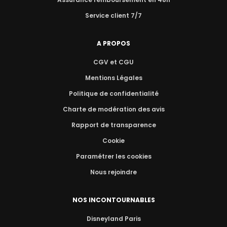
Service client 7/7
A PROPOS
CGV et CGU
Mentions Légales
Politique de confidentialité
Charte de modération des avis
Rapport de transparence
Cookie
Paramétrer les cookies
Nous rejoindre
NOS INCONTOURNABLES
Disneyland Paris