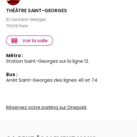
THÉÂTRE SAINT-GEORGES
51, rue Saint-Georges
75009 Paris
Voir la salle
Métro :
Station Saint-Georges sur la ligne 12
Bus :
Arrêt Saint-Georges des lignes 40 et 74
Réservez votre parking sur Onepark