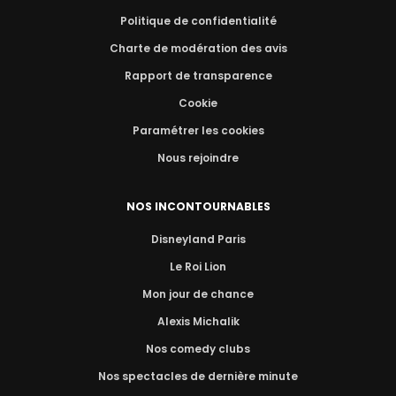
Politique de confidentialité
Charte de modération des avis
Rapport de transparence
Cookie
Paramétrer les cookies
Nous rejoindre
NOS INCONTOURNABLES
Disneyland Paris
Le Roi Lion
Mon jour de chance
Alexis Michalik
Nos comedy clubs
Nos spectacles de dernière minute