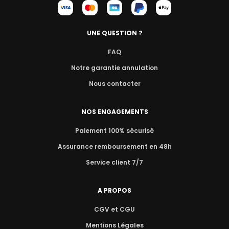
UNE QUESTION ?
FAQ
Notre garantie annulation
Nous contacter
NOS ENGAGEMENTS
Paiement 100% sécurisé
Assurance remboursement en 48h
Service client 7/7
A PROPOS
CGV et CGU
Mentions Légales