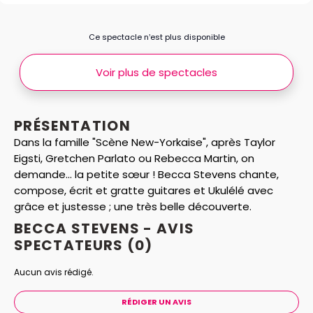
Ce spectacle n’est plus disponible
Voir plus de spectacles
PRÉSENTATION
Dans la famille "Scène New-Yorkaise", après Taylor
Eigsti, Gretchen Parlato ou Rebecca Martin, on
demande... la petite sœur ! Becca Stevens chante,
compose, écrit et gratte guitares et Ukulélé avec
grâce et justesse ; une très belle découverte.
BECCA STEVENS - AVIS
SPECTATEURS
(0)
Aucun avis rédigé.
RÉDIGER UN AVIS