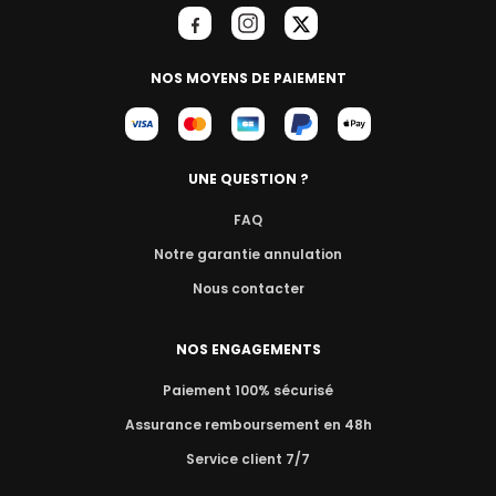
NOS MOYENS DE PAIEMENT
UNE QUESTION ?
FAQ
Notre garantie annulation
Nous contacter
NOS ENGAGEMENTS
Paiement 100% sécurisé
Assurance remboursement en 48h
Service client 7/7