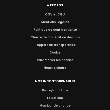
A PROPOS
CGV et CGU
Mentions Légales
Politique de confidentialité
Charte de modération des avis
Rapport de transparence
Cookie
Paramétrer les cookies
Nous rejoindre
NOS INCONTOURNABLES
Disneyland Paris
Le Roi Lion
Mon jour de chance