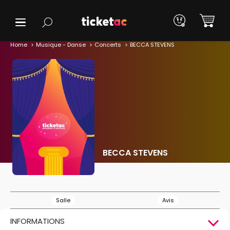
Home
Musique - Danse
Concerts
BECCA STEVENS
BECCA STEVENS
Salle
Avis
INFORMATIONS