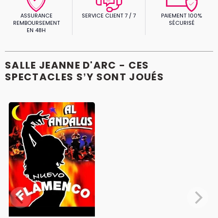
ASSURANCE
SERVICE CLIENT 7 / 7
PAIEMENT 100%
REMBOURSEMENT
SÉCURISÉ
EN 48H
SALLE JEANNE D'ARC - CES
SPECTACLES S’Y SONT JOUÉS