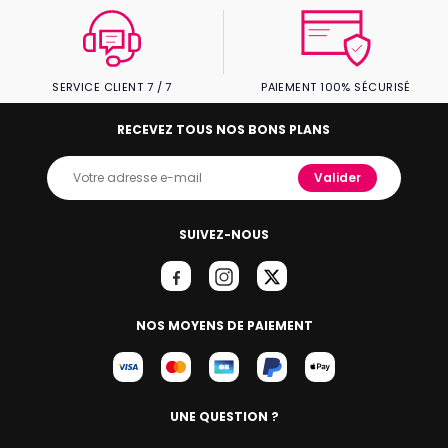
SERVICE CLIENT 7 / 7
PAIEMENT 100% SÉCURISÉ
RECEVEZ TOUS NOS BONS PLANS
Valider
SUIVEZ-NOUS
NOS MOYENS DE PAIEMENT
UNE QUESTION ?