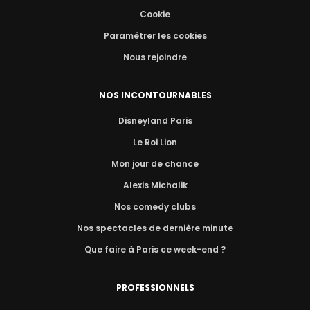
Cookie
Paramétrer les cookies
Nous rejoindre
NOS INCONTOURNABLES
Disneyland Paris
Le Roi Lion
Mon jour de chance
Alexis Michalik
Nos comedy clubs
Nos spectacles de dernière minute
Que faire à Paris ce week-end ?
PROFESSIONNELS