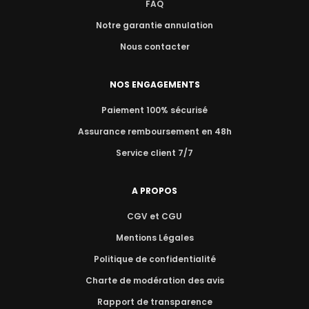
FAQ
Notre garantie annulation
Nous contacter
NOS ENGAGEMENTS
Paiement 100% sécurisé
Assurance remboursement en 48h
Service client 7/7
A PROPOS
CGV et CGU
Mentions Légales
Politique de confidentialité
Charte de modération des avis
Rapport de transparence