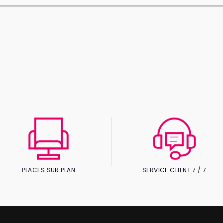
PLACES SUR PLAN
SERVICE CLIENT 7 / 7