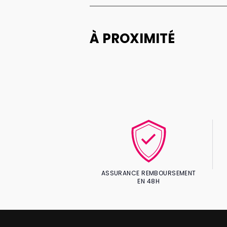
À PROXIMITÉ
ASSURANCE REMBOURSEMENT
EN 48H