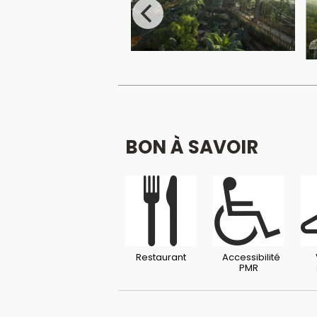
BON À SAVOIR
Restaurant
Accessibilité
PMR