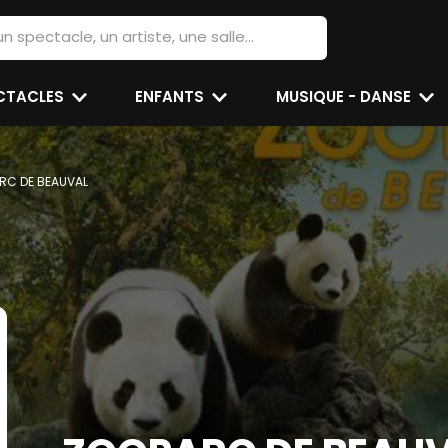
ECTACLES
ENFANTS
MUSIQUE - DANSE
RC DE BEAUVAL