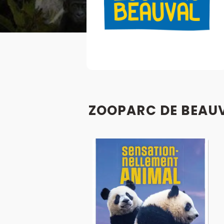
ZOOPARC DE BEAUVA