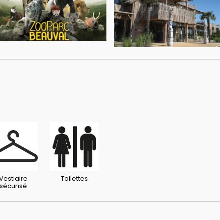
Vestiaire
Toilettes
sécurisé