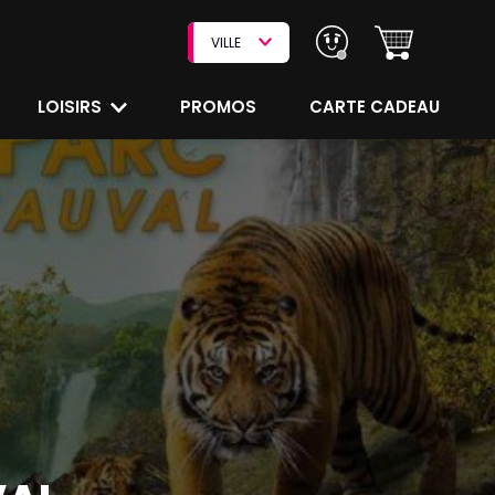
VILLE
LOISIRS
PROMOS
CARTE CADEAU