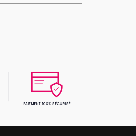
PAIEMENT 100% SÉCURISÉ