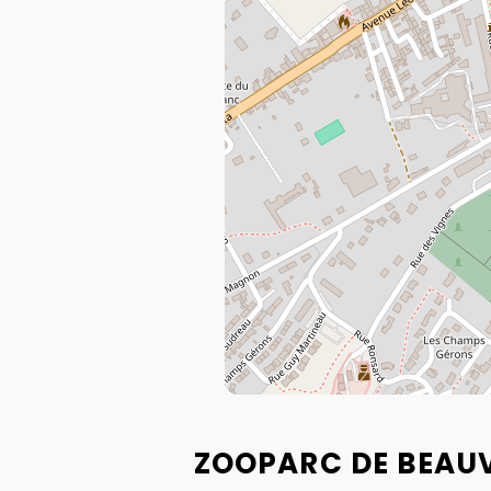
ZOOPARC DE BEAUV