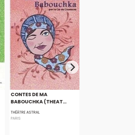
CONTES DE MA
BABOUCHKA (THEAT...
THÉÂTRE ASTRAL
PARIS