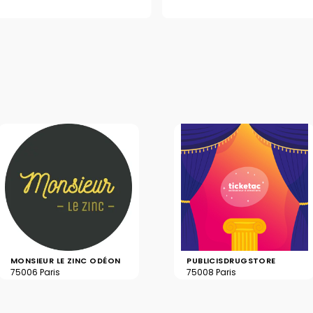
MONSIEUR LE ZINC ODÉON
PUBLICISDRUGSTORE
75006 Paris
75008 Paris