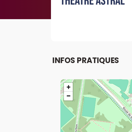
INFOS PRATIQUES
+
−