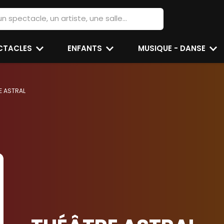
ECTACLES
ENFANTS
MUSIQUE - DANSE
E ASTRAL