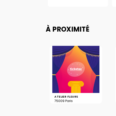
À PROXIMITÉ
ATELIER FLEURS
75009 Paris