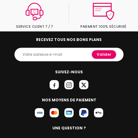
SERVICE CLIENT 7 / 7
PAIEMENT 100% SÉCURISÉ
RECEVEZ TOUS NOS BONS PLANS
Valider
SUIVEZ-NOUS
NOS MOYENS DE PAIEMENT
UNE QUESTION ?