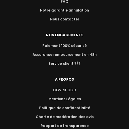
FAQ
Notre garantie annulation
Nous contacter
NOS ENGAGEMENTS
Paiement 100% sécurisé
Assurance remboursement en 48h
Service client 7/7
A PROPOS
CGV et CGU
Mentions Légales
Politique de confidentialité
Charte de modération des avis
Rapport de transparence