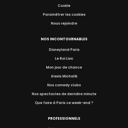
Cookie
Paramétrer les cookies
Nous rejoindre
NOS INCONTOURNABLES
Disneyland Paris
Le Roi Lion
Mon jour de chance
Alexis Michalik
Nos comedy clubs
Nos spectacles de dernière minute
Que faire à Paris ce week-end ?
PROFESSIONNELS