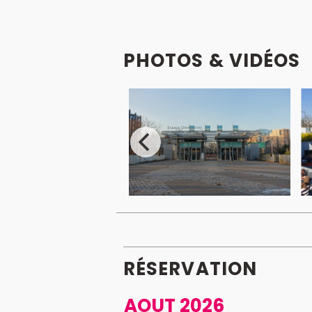
PHOTOS & VIDÉOS
RÉSERVATION
AOUT 2026