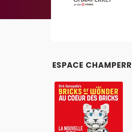
ESPACE CHAMPERRE