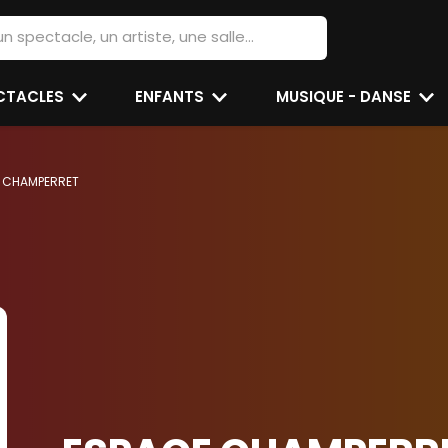
ECTACLES
ENFANTS
MUSIQUE - DANSE
 CHAMPERRET