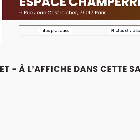
ESPACE CHAMPERR
6 Rue Jean Oestreicher, 75017 Paris
Infos pratiques
Photos et vidé
T - À L’AFFICHE DANS CETTE SA