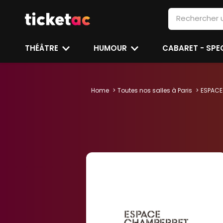
THÉÂTRE
HUMOUR
CABARET - SP
Home
Toutes nos salles à Paris
ESPACE