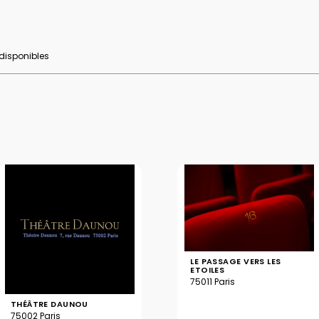
 disponibles
LE PASSAGE VERS LES
ETOILES
75011 Paris
THÉÂTRE DAUNOU
75002 Paris