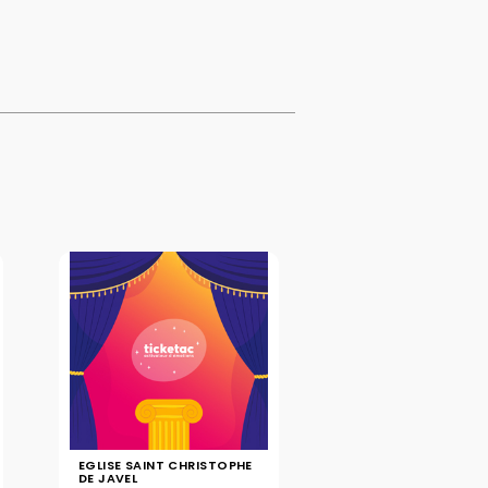
EGLISE SAINT CHRISTOPHE
DE JAVEL