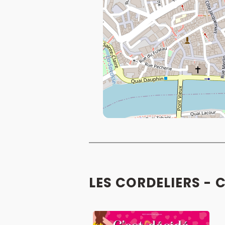
LES CORDELIERS - 