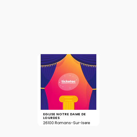
EGLISE NOTRE DAME DE
LOURDES
26100 Romans-Sur-Isere