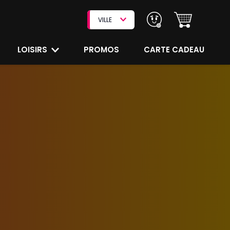
VILLE
LOISIRS
PROMOS
CARTE CADEAU