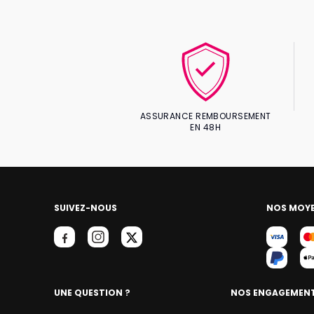
ASSURANCE REMBOURSEMENT
EN 48H
SUIVEZ-NOUS
NOS MOYE
UNE QUESTION ?
NOS ENGAGEMEN