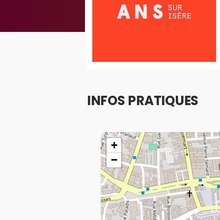
INFOS PRATIQUES
+
−