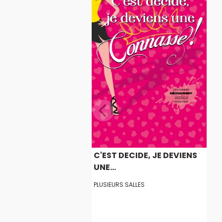
C'EST DECIDE, JE DEVIENS
UNE...
PLUSIEURS SALLES