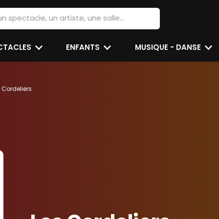
ECTACLES
ENFANTS
MUSIQUE - DANSE
 Cordeliers