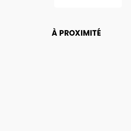
À PROXIMITÉ