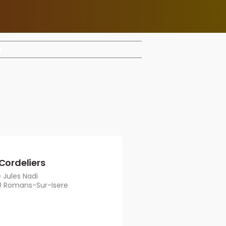
 Cordeliers
 Jules Nadi
0 Romans-Sur-Isere