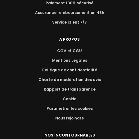
Paiement 100% sécurisé
Assurance remboursement en 48h
Service client 7/7
A PROPOS
CGV et CGU
Mentions Légales
Politique de confidentialité
Charte de modération des avis
Rapport de transparence
Cookie
Paramétrer les cookies
Nous rejoindre
NOS INCONTOURNABLES