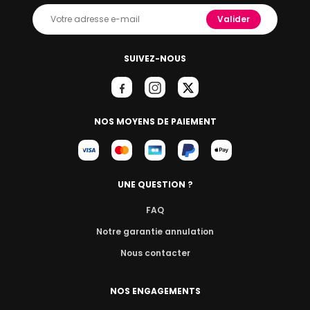
Valider
SUIVEZ-NOUS
NOS MOYENS DE PAIEMENT
UNE QUESTION ?
FAQ
Notre garantie annulation
Nous contacter
NOS ENGAGEMENTS