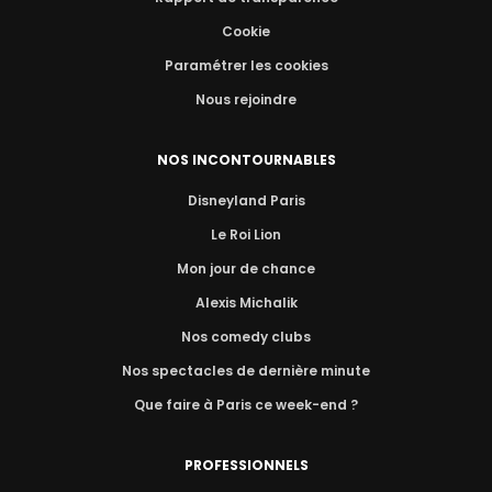
Cookie
Paramétrer les cookies
Nous rejoindre
NOS INCONTOURNABLES
Disneyland Paris
Le Roi Lion
Mon jour de chance
Alexis Michalik
Nos comedy clubs
Nos spectacles de dernière minute
Que faire à Paris ce week-end ?
PROFESSIONNELS