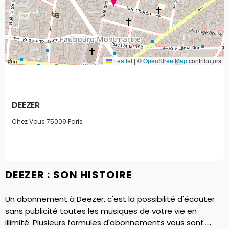
Leaflet
|
©
OpenStreetMap
contributors
DEEZER
Chez Vous
75009 Paris
DEEZER : SON HISTOIRE
Un abonnement à Deezer, c'est la possibilité d'écouter
sans publicité toutes les musiques de votre vie en
illimité. Plusieurs formules d'abonnements vous sont