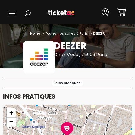
Home
Toutes nos salles à Paris
DEEZER
DEEZER
Chez Vous , 75009 Paris
Infos pratiques
INFOS PRATIQUES
+
−