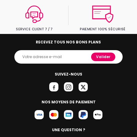
SERVICE CLIENT 7 / 7
PAIEMENT 100% SÉCURISÉ
RECEVEZ TOUS NOS BONS PLANS
Valider
SUIVEZ-NOUS
NOS MOYENS DE PAIEMENT
UNE QUESTION ?