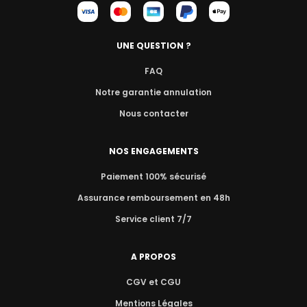
UNE QUESTION ?
FAQ
Notre garantie annulation
Nous contacter
NOS ENGAGEMENTS
Paiement 100% sécurisé
Assurance remboursement en 48h
Service client 7/7
A PROPOS
CGV et CGU
Mentions Légales