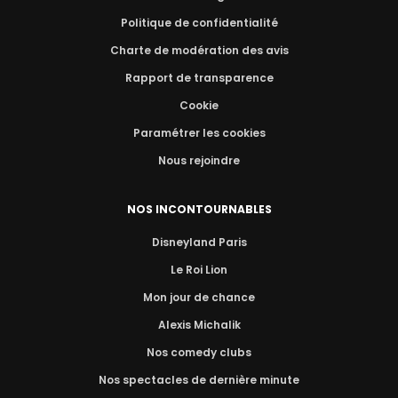
Politique de confidentialité
Charte de modération des avis
Rapport de transparence
Cookie
Paramétrer les cookies
Nous rejoindre
NOS INCONTOURNABLES
Disneyland Paris
Le Roi Lion
Mon jour de chance
Alexis Michalik
Nos comedy clubs
Nos spectacles de dernière minute