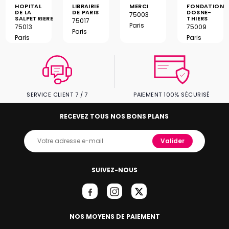
HOPITAL
LIBRAIRIE
MERCI
FONDATION
DE LA
DE PARIS
DOSNE-
75003
SALPETRIERE
THIERS
75017
Paris
75013
75009
Paris
Paris
Paris
SERVICE CLIENT 7 / 7
PAIEMENT 100% SÉCURISÉ
RECEVEZ TOUS NOS BONS PLANS
Valider
SUIVEZ-NOUS
NOS MOYENS DE PAIEMENT