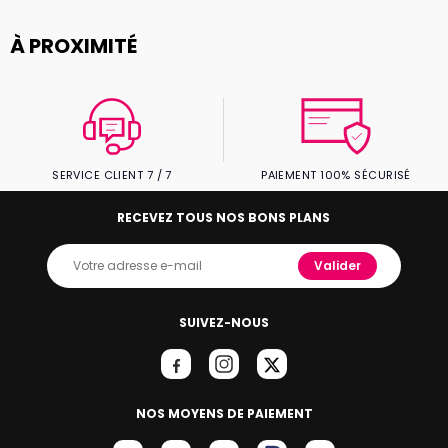
À PROXIMITÉ
SERVICE CLIENT 7 / 7
PAIEMENT 100% SÉCURISÉ
RECEVEZ TOUS NOS BONS PLANS
Valider
SUIVEZ-NOUS
NOS MOYENS DE PAIEMENT