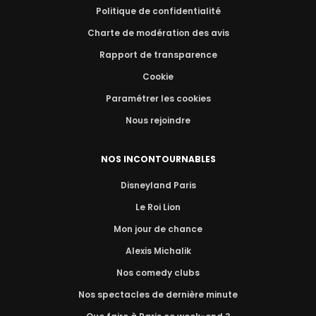
Politique de confidentialité
Charte de modération des avis
Rapport de transparence
Cookie
Paramétrer les cookies
Nous rejoindre
NOS INCONTOURNABLES
Disneyland Paris
Le Roi Lion
Mon jour de chance
Alexis Michalik
Nos comedy clubs
Nos spectacles de dernière minute