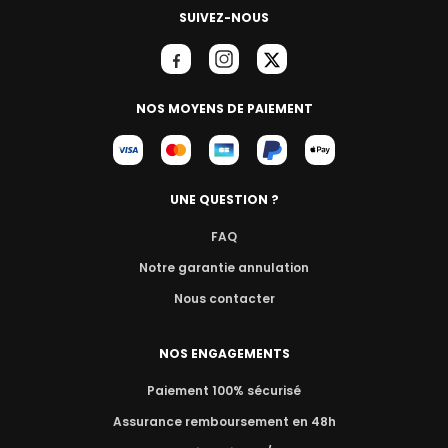
SUIVEZ-NOUS
NOS MOYENS DE PAIEMENT
UNE QUESTION ?
FAQ
Notre garantie annulation
Nous contacter
NOS ENGAGEMENTS
Paiement 100% sécurisé
Assurance remboursement en 48h