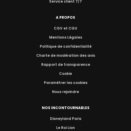
Service client 7/7
A PROPOS
CGV et CGU
Mentions Légales
Politique de confidentialité
Charte de modération des avis
Rapport de transparence
Cookie
Paramétrer les cookies
Nous rejoindre
NOS INCONTOURNABLES
Disneyland Paris
Le Roi Lion