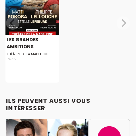
LES GRANDES
AMBITIONS
THÉÂTRE DE LA MADELEINE
PARIS
ILS PEUVENT AUSSI VOUS
INTÉRESSER