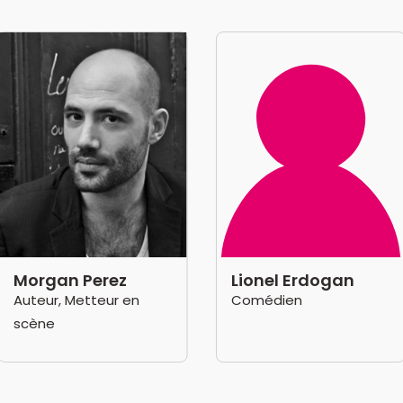
Morgan Perez
Lionel Erdogan
Auteur, Metteur en
Comédien
scène