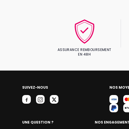
ASSURANCE REMBOURSEMENT
EN 48H
SUIVEZ-NOUS
NOS MOYE
UNE QUESTION ?
NOS ENGAGEMEN