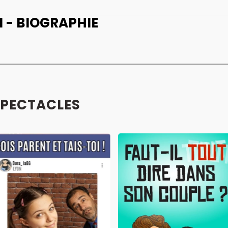
- BIOGRAPHIE
SPECTACLES