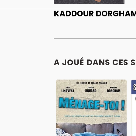
KADDOUR DORGHAM 
A JOUÉ DANS CES 