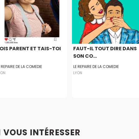
OIS PARENT ET TAIS-TOI
FAUT-IL TOUT DIRE DANS
SON CO...
E REPAIRE DE LA COMEDIE
LE REPAIRE DE LA COMEDIE
YON
LYON
I VOUS INTÉRESSER