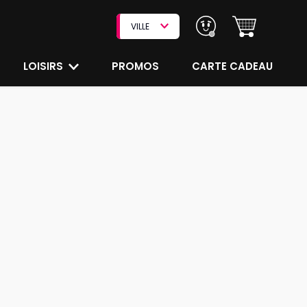
VILLE
LOISIRS
PROMOS
CARTE CADEAU