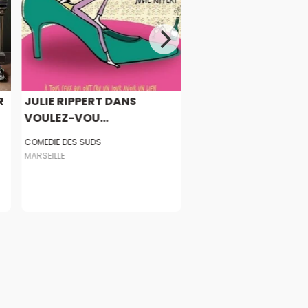
R
JULIE RIPPERT DANS
VOULEZ-VOU...
COMEDIE DES SUDS
MARSEILLE