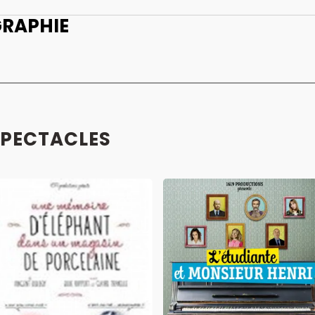
GRAPHIE
SPECTACLES