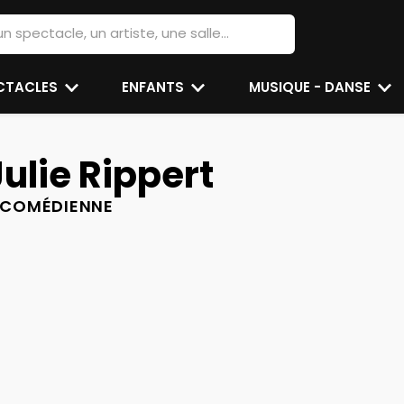
ECTACLES
ENFANTS
MUSIQUE - DANSE
Julie Rippert
COMÉDIENNE