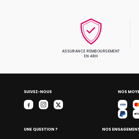
ASSURANCE REMBOURSEMENT
EN 48H
SUIVEZ-NOUS
NOS MOYE
UNE QUESTION ?
NOS ENGAGEMEN