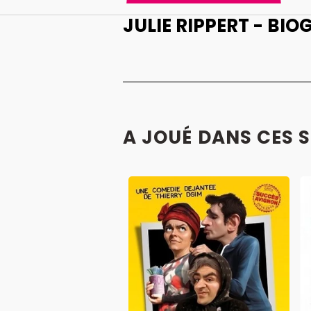
JULIE RIPPERT - BIO
A JOUÉ DANS CES 