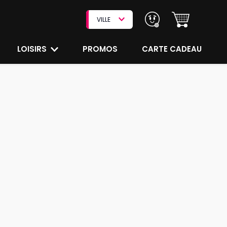
VILLE
LOISIRS
PROMOS
CARTE CADEAU