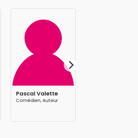
Pascal Valette
Comédien, Auteur