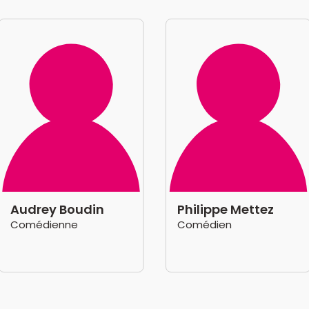
Audrey Boudin
Philippe Mettez
Comédienne
Comédien