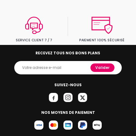
SERVICE CLIENT 7 / 7
PAIEMENT 100% SÉCURISÉ
RECEVEZ TOUS NOS BONS PLANS
Valider
SUIVEZ-NOUS
NOS MOYENS DE PAIEMENT