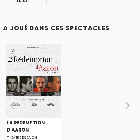
EN 48H
A JOUÉ DANS CES SPECTACLES
LA REDEMPTION
D'AARON
THÉÂTRE ESSAION