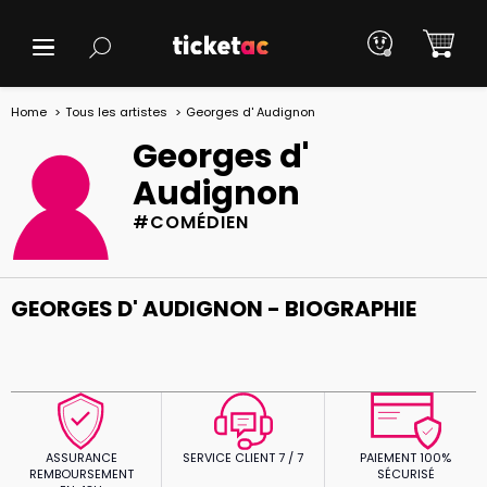
Home
Tous les artistes
Georges d' Audignon
Georges d'
Audignon
#COMÉDIEN
GEORGES D' AUDIGNON - BIOGRAPHIE
ASSURANCE
SERVICE CLIENT 7 / 7
PAIEMENT 100%
REMBOURSEMENT
SÉCURISÉ