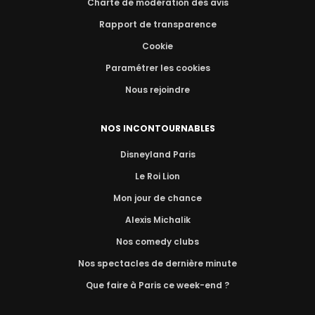
Charte de modération des avis
Rapport de transparence
Cookie
Paramétrer les cookies
Nous rejoindre
NOS INCONTOURNABLES
Disneyland Paris
Le Roi Lion
Mon jour de chance
Alexis Michalik
Nos comedy clubs
Nos spectacles de dernière minute
Que faire à Paris ce week-end ?