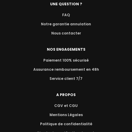
UNE QUESTION ?
FAQ
Notre garantie annulation
Nous contacter
NOS ENGAGEMENTS
Paiement 100% sécurisé
Assurance remboursement en 48h
Service client 7/7
A PROPOS
CGV et CGU
Mentions Légales
Politique de confidentialité