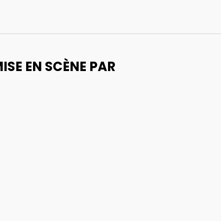
MISE EN SCÈNE PAR