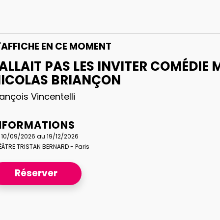
L'AFFICHE
EN CE MOMENT
ALLAIT PAS LES INVITER COMÉDIE 
ICOLAS BRIANÇON
ançois Vincentelli
NFORMATIONS
 10/09/2026 au 19/12/2026
ÉÂTRE TRISTAN BERNARD - Paris
Réserver