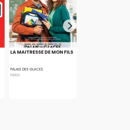
LA MAITRESSE DE MON FILS
PALAIS DES GLACES
PARIS