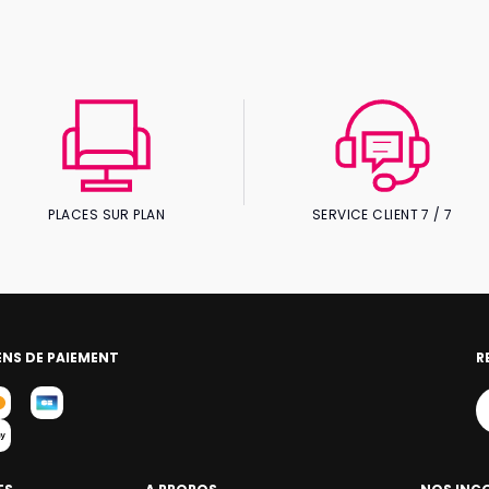
PLACES SUR PLAN
SERVICE CLIENT 7 / 7
NS DE PAIEMENT
R