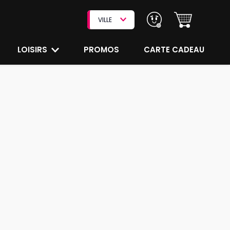
VILLE
LOISIRS
PROMOS
CARTE CADEAU