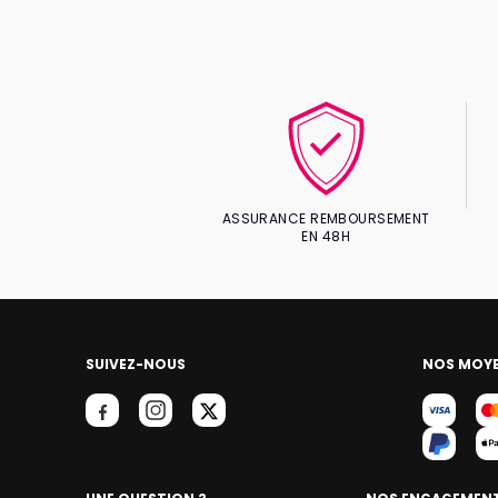
ASSURANCE REMBOURSEMENT
EN 48H
SUIVEZ-NOUS
NOS MOYE