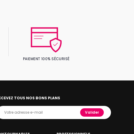
PAIEMENT 100% SÉCURISÉ
ECEVEZ TOUS NOS BONS PLANS
Valider