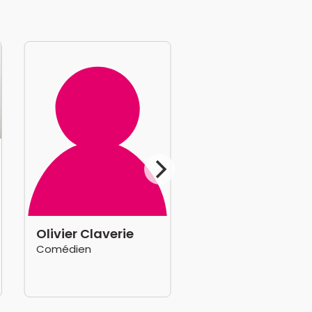
Olivier Claverie
Comédien