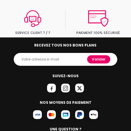
SERVICE CLIENT 7 / 7
PAIEMENT 100% SÉCURISÉ
RECEVEZ TOUS NOS BONS PLANS
Valider
SUIVEZ-NOUS
NOS MOYENS DE PAIEMENT
UNE QUESTION ?