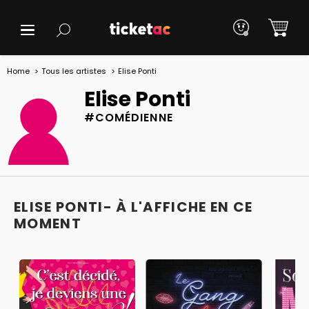
Home
Tous les artistes
Elise Ponti
Elise Ponti
#COMÉDIENNE
ELISE PONTI- À L'AFFICHE EN CE
MOMENT