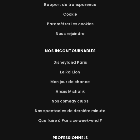
Rapport de transparence
Cookie
Paramétrer les cookies
Nous rejoindre
NOS INCONTOURNABLES
Disneyland Paris
Le Roi Lion
Mon jour de chance
Alexis Michalik
Nos comedy clubs
Nos spectacles de dernière minute
Que faire à Paris ce week-end ?
PROFESSIONNELS