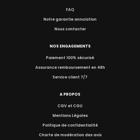
FAQ
Notre garantie annulation
Nous contacter
NOS ENGAGEMENTS
Paiement 100% sécurisé
Assurance remboursement en 48h
Service client 7/7
A PROPOS
CGV et CGU
Mentions Légales
Politique de confidentialité
Charte de modération des avis