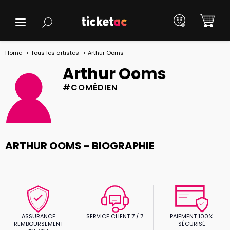
Home
Tous les artistes
Arthur Ooms
Arthur Ooms
#COMÉDIEN
ARTHUR OOMS - BIOGRAPHIE
ASSURANCE
SERVICE CLIENT 7 / 7
PAIEMENT 100%
REMBOURSEMENT
SÉCURISÉ