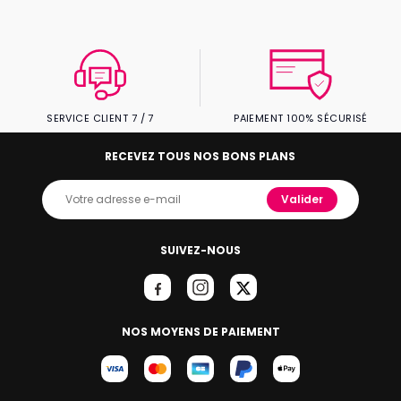
SERVICE CLIENT 7 / 7
PAIEMENT 100% SÉCURISÉ
RECEVEZ TOUS NOS BONS PLANS
Valider
SUIVEZ-NOUS
NOS MOYENS DE PAIEMENT