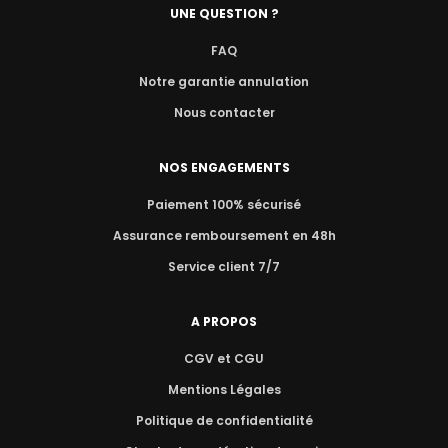
UNE QUESTION ?
FAQ
Notre garantie annulation
Nous contacter
NOS ENGAGEMENTS
Paiement 100% sécurisé
Assurance remboursement en 48h
Service client 7/7
A PROPOS
CGV et CGU
Mentions Légales
Politique de confidentialité