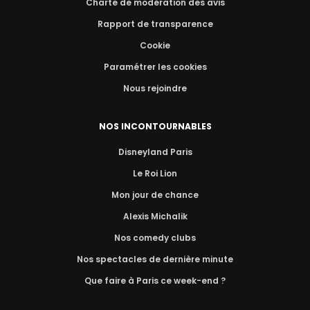
Charte de modération des avis
Rapport de transparence
Cookie
Paramétrer les cookies
Nous rejoindre
NOS INCONTOURNABLES
Disneyland Paris
Le Roi Lion
Mon jour de chance
Alexis Michalik
Nos comedy clubs
Nos spectacles de dernière minute
Que faire à Paris ce week-end ?