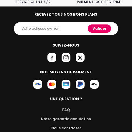
SERVICE CLIENT 7 / 7
PAIEMENT 100% SÉCURISÉ
RECEVEZ TOUS NOS BONS PLANS
Valider
SUIVEZ-NOUS
NOS MOYENS DE PAIEMENT
UNE QUESTION ?
FAQ
Notre garantie annulation
Nous contacter