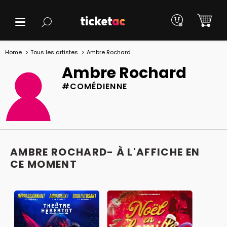
Home
Tous les artistes
Ambre Rochard
Ambre Rochard
#COMÉDIENNE
AMBRE ROCHARD- À L'AFFICHE EN
CE MOMENT