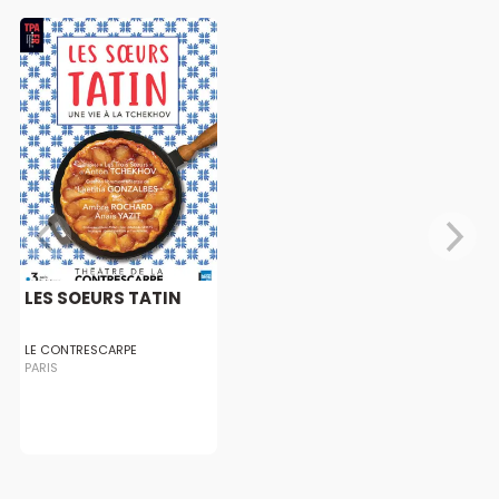
LES SOEURS TATIN
LE CONTRESCARPE
PARIS