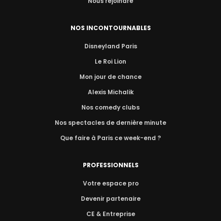
Nous rejoindre
NOS INCONTOURNABLES
Disneyland Paris
Le Roi Lion
Mon jour de chance
Alexis Michalik
Nos comedy clubs
Nos spectacles de dernière minute
Que faire à Paris ce week-end ?
PROFESSIONNELS
Votre espace pro
Devenir partenaire
CE & Entreprise