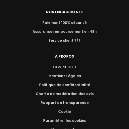
NOS ENGAGEMENTS
Paiement 100% sécurisé
Assurance remboursement en 48h
Service client 7/7
A PROPOS
CGV et CGU
Mentions Légales
Politique de confidentialité
Charte de modération des avis
Rapport de transparence
Cookie
Paramétrer les cookies