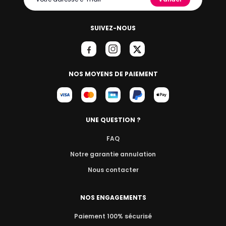
SUIVEZ-NOUS
NOS MOYENS DE PAIEMENT
UNE QUESTION ?
FAQ
Notre garantie annulation
Nous contacter
NOS ENGAGEMENTS
Paiement 100% sécurisé