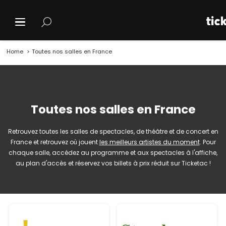
Home
Toutes nos salles en France
Toutes nos salles en France
Retrouvez toutes les salles de spectacles, de théâtre et de concert en
France et retrouvez où jouent
les meilleurs artistes du moment
. Pour
chaque salle, accédez au programme et aux spectacles à l'affiche,
au plan d'accès et réservez vos billets à prix réduit sur Ticketac !