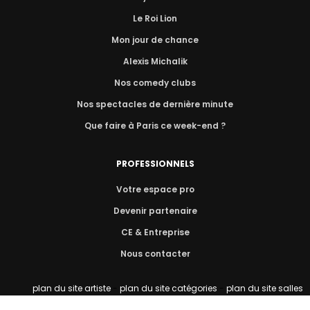
Le Roi Lion
Mon jour de chance
Alexis Michalik
Nos comedy clubs
Nos spectacles de dernière minute
Que faire à Paris ce week-end ?
PROFESSIONNELS
Votre espace pro
Devenir partenaire
CE & Entreprise
Nous contacter
plan du site artiste
-
plan du site catégories
-
plan du site salles