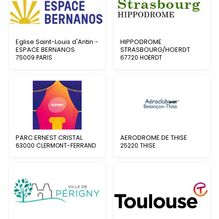
Eglise Saint-Louis d'Antin -
HIPPODROME
ESPACE BERNANOS
STRASBOURG/HOERDT
75009 PARIS
67720 HOERDT
PARC ERNEST CRISTAL
AERODROME DE THISE
63000 CLERMONT-FERRAND
25220 THISE