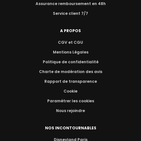
Assurance remboursement en 48h
Service client 7/7
A PROPOS
CGV et CGU
Mentions Légales
Politique de confidentialité
Charte de modération des avis
Rapport de transparence
Cookie
Paramétrer les cookies
Nous rejoindre
NOS INCONTOURNABLES
Disneyland Paris