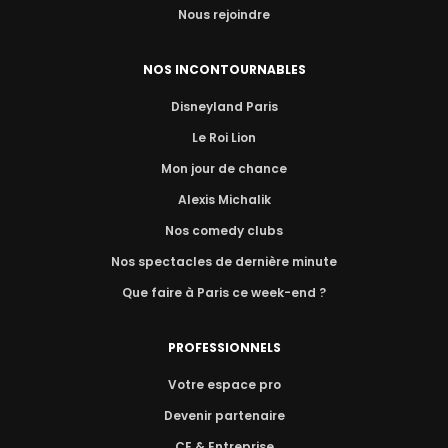
Nous rejoindre
NOS INCONTOURNABLES
Disneyland Paris
Le Roi Lion
Mon jour de chance
Alexis Michalik
Nos comedy clubs
Nos spectacles de dernière minute
Que faire à Paris ce week-end ?
PROFESSIONNELS
Votre espace pro
Devenir partenaire
CE & Entreprise