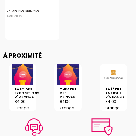
PALAIS DES PRINCES
AVIGNON
À PROXIMITÉ
PARC DES
THEATRE
THÉÂTRE
EXPOSITIONS
DES
ANTIQUE
D'ORANGE
PRINCES
D'ORANGE
84100
84100
84100
Orange
Orange
Orange