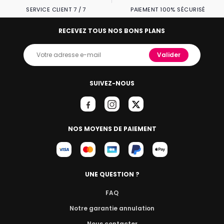
SERVICE CLIENT 7 / 7
PAIEMENT 100% SÉCURISÉ
RECEVEZ TOUS NOS BONS PLANS
Valider
SUIVEZ-NOUS
NOS MOYENS DE PAIEMENT
UNE QUESTION ?
FAQ
Notre garantie annulation
Nous contacter