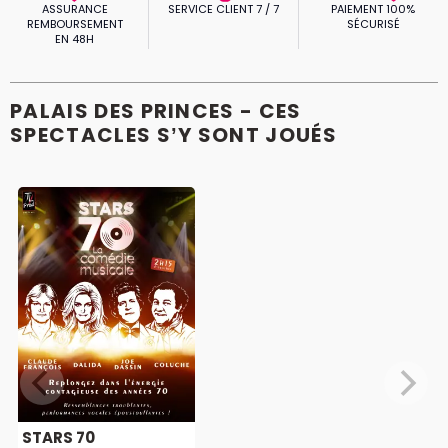
ASSURANCE
SERVICE CLIENT 7 / 7
PAIEMENT 100%
REMBOURSEMENT
SÉCURISÉ
EN 48H
PALAIS DES PRINCES - CES
SPECTACLES S’Y SONT JOUÉS
STARS 70