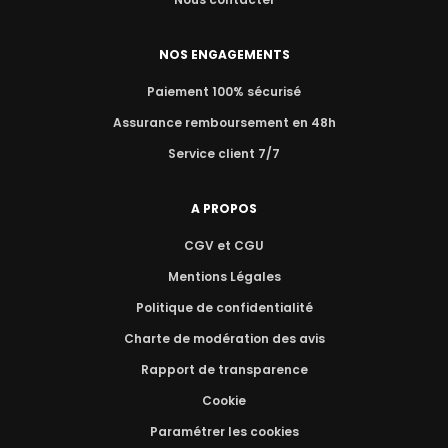
NOS ENGAGEMENTS
Paiement 100% sécurisé
Assurance remboursement en 48h
Service client 7/7
A PROPOS
CGV et CGU
Mentions Légales
Politique de confidentialité
Charte de modération des avis
Rapport de transparence
Cookie
Paramétrer les cookies