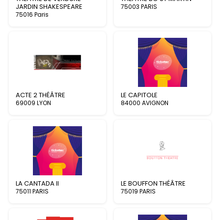
JARDIN SHAKESPEARE
75003 PARIS
75016 Paris
ACTE 2 THÉÂTRE
LE CAPITOLE
69009 LYON
84000 AVIGNON
LA CANTADA II
LE BOUFFON THÉÂTRE
75011 PARIS
75019 PARIS