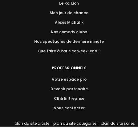
Le Roi Lion
Mon jour de chance
Alexis Michalik
Nos comedy clubs
Nos spectacles de dernière minute
Que faire à Paris ce week-end ?
PROFESSIONNELS
Votre espace pro
Devenir partenaire
CE & Entreprise
Nous contacter
plan du site artiste
-
plan du site catégories
-
plan du site salles