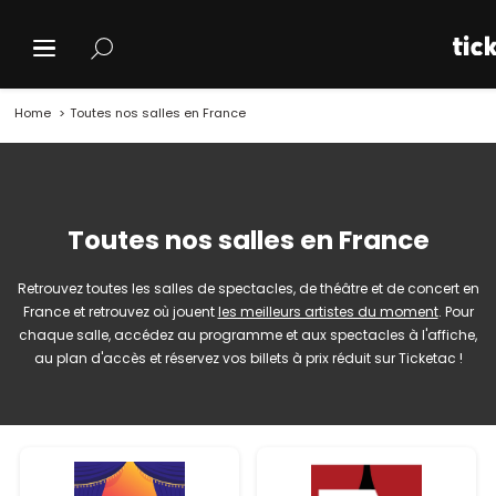
Home
Toutes nos salles en France
Toutes nos salles en France
Retrouvez toutes les salles de spectacles, de théâtre et de concert en
France et retrouvez où jouent
les meilleurs artistes du moment
. Pour
chaque salle, accédez au programme et aux spectacles à l'affiche,
au plan d'accès et réservez vos billets à prix réduit sur Ticketac !