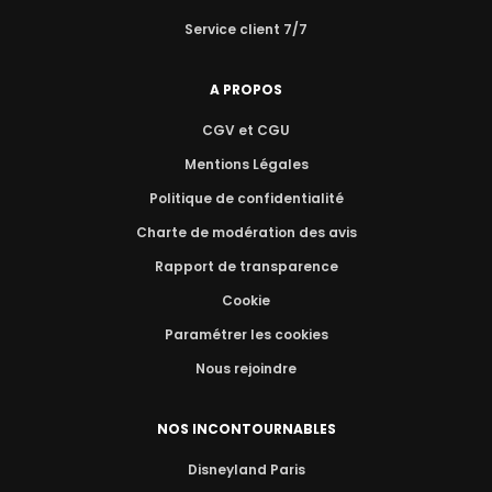
Service client 7/7
A PROPOS
CGV et CGU
Mentions Légales
Politique de confidentialité
Charte de modération des avis
Rapport de transparence
Cookie
Paramétrer les cookies
Nous rejoindre
NOS INCONTOURNABLES
Disneyland Paris