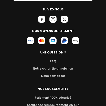
SUIVEZ-NOUS
NOS MOYENS DE PAIEMENT
UNE QUESTION ?
FAQ
Notre garantie annulation
Nous contacter
NOS ENGAGEMENTS
Paiement 100% sécurisé
Assurance remboursement en 48h