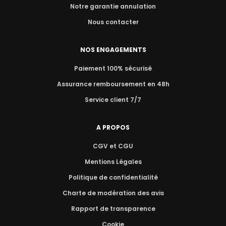
Notre garantie annulation
Nous contacter
NOS ENGAGEMENTS
Paiement 100% sécurisé
Assurance remboursement en 48h
Service client 7/7
A PROPOS
CGV et CGU
Mentions Légales
Politique de confidentialité
Charte de modération des avis
Rapport de transparence
Cookie