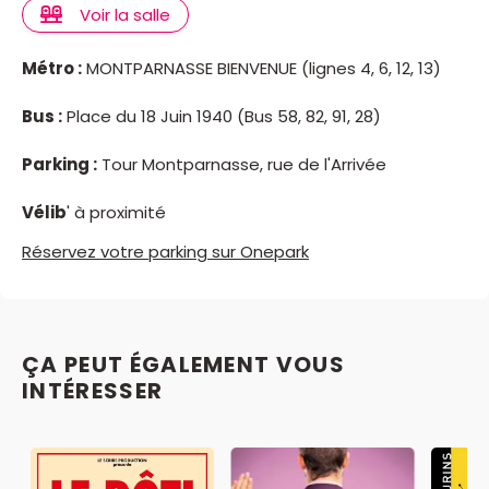
Voir la salle
Métro :
MONTPARNASSE BIENVENUE (lignes 4, 6, 12, 13)
Bus :
Place du 18 Juin 1940 (Bus 58, 82, 91, 28)
Parking :
Tour Montparnasse, rue de l'Arrivée
Vélib
' à proximité
Réservez votre parking sur Onepark
ÇA PEUT ÉGALEMENT VOUS
INTÉRESSER