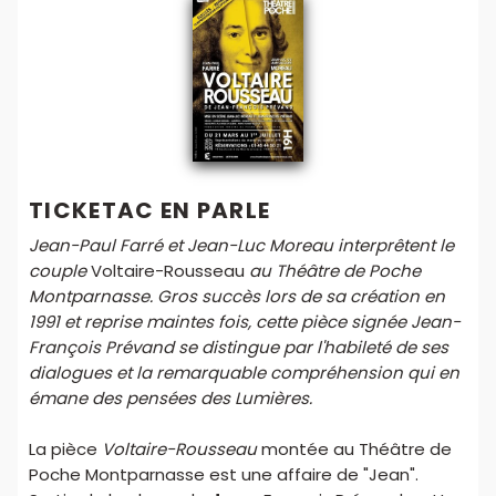
TICKETAC EN PARLE
Jean-Paul Farré et Jean-Luc Moreau interprêtent le
couple
Voltaire-Rousseau
au Théâtre de Poche
Montparnasse. Gros succès lors de sa création en
1991 et reprise maintes fois, cette pièce signée Jean-
François Prévand se distingue par l'habileté de ses
dialogues et la remarquable compréhension qui en
émane des pensées des Lumières.
La pièce
Voltaire-Rousseau
montée au Théâtre de
Poche Montparnasse est une affaire de "Jean".