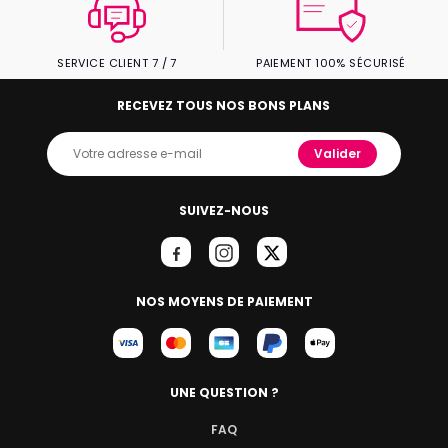
SERVICE CLIENT 7 / 7
PAIEMENT 100% SÉCURISÉ
RECEVEZ TOUS NOS BONS PLANS
Valider
SUIVEZ-NOUS
NOS MOYENS DE PAIEMENT
UNE QUESTION ?
FAQ