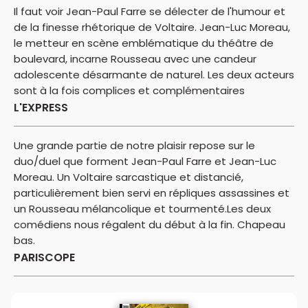
Il faut voir Jean-Paul Farre se délecter de l'humour et
de la finesse rhétorique de Voltaire. Jean-Luc Moreau,
le metteur en scène emblématique du théâtre de
boulevard, incarne Rousseau avec une candeur
adolescente désarmante de naturel. Les deux acteurs
sont à la fois complices et complémentaires
L'EXPRESS
Une grande partie de notre plaisir repose sur le
duo/duel que forment Jean-Paul Farre et Jean-Luc
Moreau. Un Voltaire sarcastique et distancié,
particulièrement bien servi en répliques assassines et
un Rousseau mélancolique et tourmenté.Les deux
comédiens nous régalent du début à la fin. Chapeau
bas.
PARISCOPE