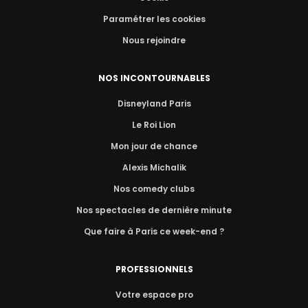
Paramétrer les cookies
Nous rejoindre
NOS INCONTOURNABLES
Disneyland Paris
Le Roi Lion
Mon jour de chance
Alexis Michalik
Nos comedy clubs
Nos spectacles de dernière minute
Que faire à Paris ce week-end ?
PROFESSIONNELS
Votre espace pro