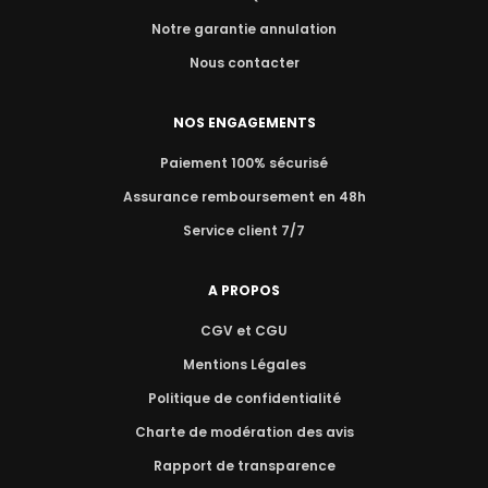
Notre garantie annulation
Nous contacter
NOS ENGAGEMENTS
Paiement 100% sécurisé
Assurance remboursement en 48h
Service client 7/7
A PROPOS
CGV et CGU
Mentions Légales
Politique de confidentialité
Charte de modération des avis
Rapport de transparence