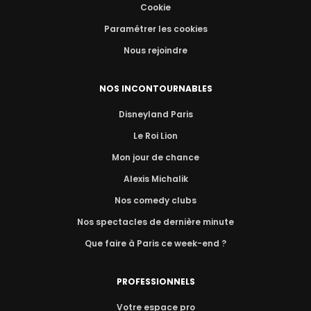
Cookie
Paramétrer les cookies
Nous rejoindre
NOS INCONTOURNABLES
Disneyland Paris
Le Roi Lion
Mon jour de chance
Alexis Michalik
Nos comedy clubs
Nos spectacles de dernière minute
Que faire à Paris ce week-end ?
PROFESSIONNELS
Votre espace pro