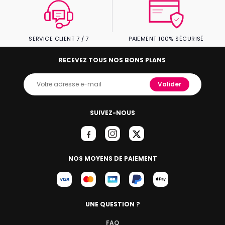
SERVICE CLIENT 7 / 7
PAIEMENT 100% SÉCURISÉ
RECEVEZ TOUS NOS BONS PLANS
Valider
SUIVEZ-NOUS
NOS MOYENS DE PAIEMENT
UNE QUESTION ?
FAQ