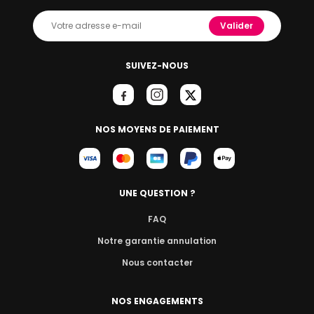
Valider
SUIVEZ-NOUS
NOS MOYENS DE PAIEMENT
UNE QUESTION ?
FAQ
Notre garantie annulation
Nous contacter
NOS ENGAGEMENTS