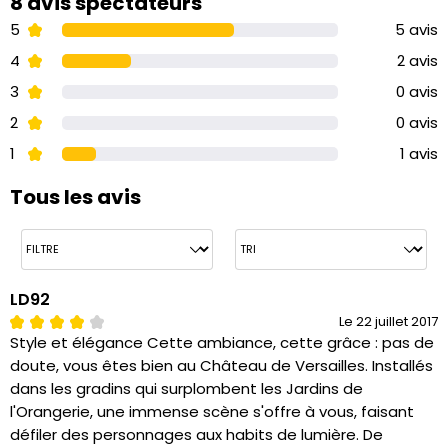
8 avis spectateurs
5
5 avis
4
2 avis
3
0 avis
2
0 avis
1
1 avis
Tous les avis
LD92
Le 22 juillet 2017
Style et élégance Cette ambiance, cette grâce : pas de
doute, vous êtes bien au Château de Versailles. Installés
dans les gradins qui surplombent les Jardins de
l'Orangerie, une immense scène s'offre à vous, faisant
défiler des personnages aux habits de lumière. De