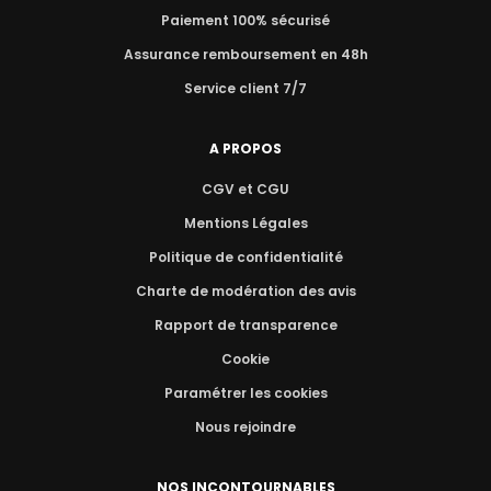
Paiement 100% sécurisé
Assurance remboursement en 48h
Service client 7/7
A PROPOS
CGV et CGU
Mentions Légales
Politique de confidentialité
Charte de modération des avis
Rapport de transparence
Cookie
Paramétrer les cookies
Nous rejoindre
NOS INCONTOURNABLES