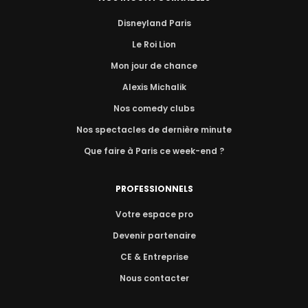
Disneyland Paris
Le Roi Lion
Mon jour de chance
Alexis Michalik
Nos comedy clubs
Nos spectacles de dernière minute
Que faire à Paris ce week-end ?
PROFESSIONNELS
Votre espace pro
Devenir partenaire
CE & Entreprise
Nous contacter