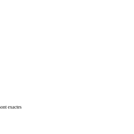
sont exactes