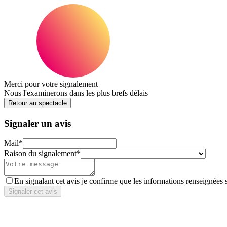
Merci pour votre signalement
Nous l'examinerons dans les plus brefs délais
Retour au spectacle
Signaler un avis
Mail
*
Raison du signalement
*
En signalant cet avis je confirme que les informations renseignées 
Signaler cet avis