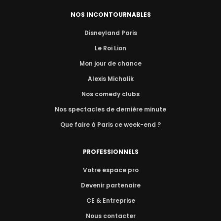
NOS INCONTOURNABLES
Disneyland Paris
Le Roi Lion
Mon jour de chance
Alexis Michalik
Nos comedy clubs
Nos spectacles de dernière minute
Que faire à Paris ce week-end ?
PROFESSIONNELS
Votre espace pro
Devenir partenaire
CE & Entreprise
Nous contacter