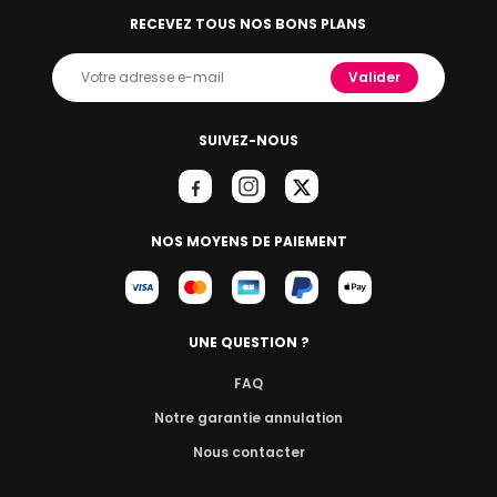
RECEVEZ TOUS NOS BONS PLANS
Valider
SUIVEZ-NOUS
NOS MOYENS DE PAIEMENT
UNE QUESTION ?
FAQ
Notre garantie annulation
Nous contacter