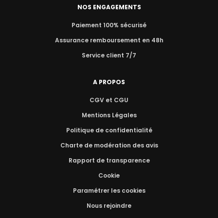
NOS ENGAGEMENTS
Paiement 100% sécurisé
Assurance remboursement en 48h
Service client 7/7
A PROPOS
CGV et CGU
Mentions Légales
Politique de confidentialité
Charte de modération des avis
Rapport de transparence
Cookie
Paramétrer les cookies
Nous rejoindre