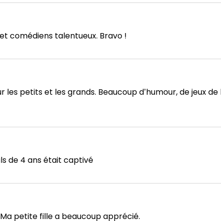
et comédiens talentueux. Bravo !
 les petits et les grands. Beaucoup d’humour, de jeux de 
ls de 4 ans était captivé
 Ma petite fille a beaucoup apprécié.