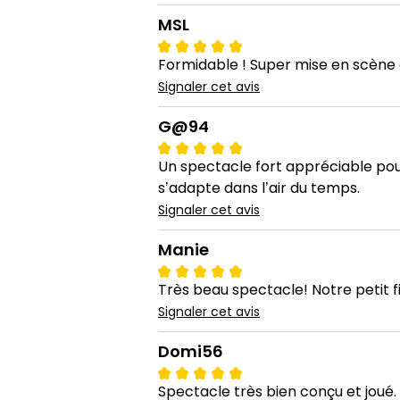
MSL
Formidable ! Super mise en scène 
Signaler cet avis
G@94
Un spectacle fort appréciable pour
s’adapte dans l’air du temps.
Signaler cet avis
Manie
Très beau spectacle! Notre petit fi
Signaler cet avis
Domi56
Spectacle très bien conçu et joué.