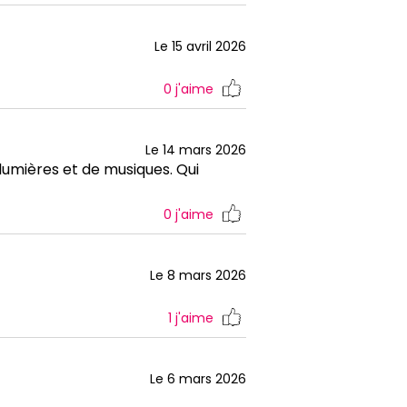
Le 15 avril 2026
0
j'aime
Le 14 mars 2026
lumières et de musiques. Qui
0
j'aime
Le 8 mars 2026
1
j'aime
Le 6 mars 2026