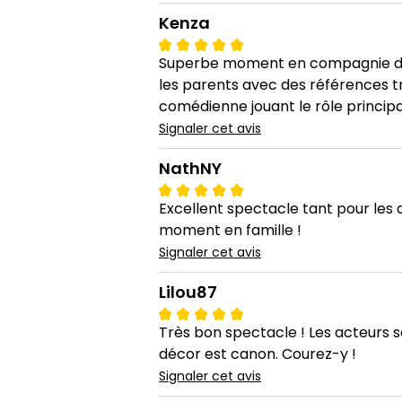
Kenza
Superbe moment en compagnie de m
les parents avec des références 
comédienne jouant le rôle principal,
Signaler cet avis
NathNY
Excellent spectacle tant pour les
moment en famille !
Signaler cet avis
Lilou87
Très bon spectacle ! Les acteurs 
décor est canon. Courez-y !
Signaler cet avis