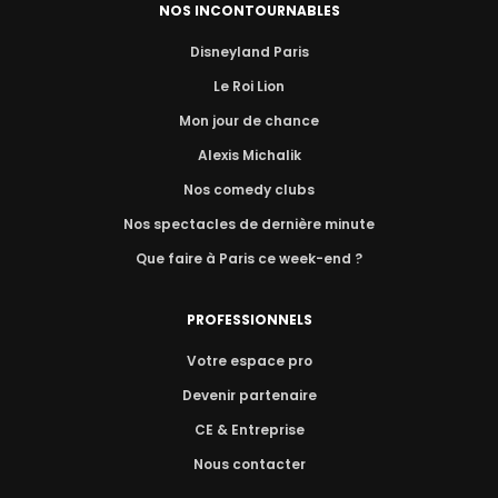
NOS INCONTOURNABLES
Disneyland Paris
Le Roi Lion
Mon jour de chance
Alexis Michalik
Nos comedy clubs
Nos spectacles de dernière minute
Que faire à Paris ce week-end ?
PROFESSIONNELS
Votre espace pro
Devenir partenaire
CE & Entreprise
Nous contacter