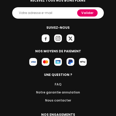
RECEVEZ TOUS NOS BONS PLANS
Valider
SUIVEZ-NOUS
NOS MOYENS DE PAIEMENT
UNE QUESTION ?
FAQ
Notre garantie annulation
Nous contacter
NOS ENGAGEMENTS