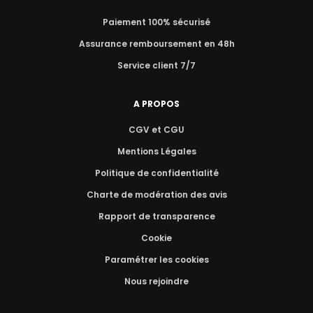
Paiement 100% sécurisé
Assurance remboursement en 48h
Service client 7/7
A PROPOS
CGV et CGU
Mentions Légales
Politique de confidentialité
Charte de modération des avis
Rapport de transparence
Cookie
Paramétrer les cookies
Nous rejoindre