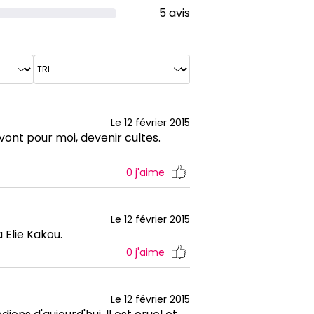
5 avis
Le 12 février 2015
ont pour moi, devenir cultes.
0
j'aime
Le 12 février 2015
 Elie Kakou.
0
j'aime
Le 12 février 2015