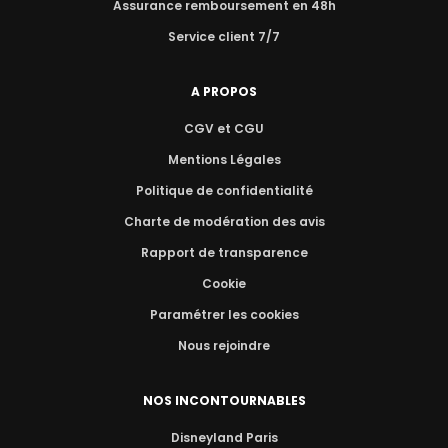
Assurance remboursement en 48h
Service client 7/7
A PROPOS
CGV et CGU
Mentions Légales
Politique de confidentialité
Charte de modération des avis
Rapport de transparence
Cookie
Paramétrer les cookies
Nous rejoindre
NOS INCONTOURNABLES
Disneyland Paris