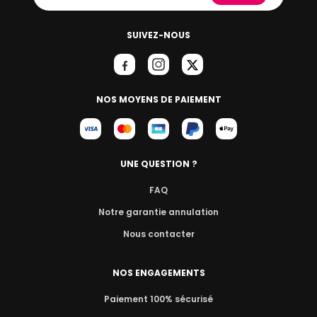
SUIVEZ-NOUS
NOS MOYENS DE PAIEMENT
UNE QUESTION ?
FAQ
Notre garantie annulation
Nous contacter
NOS ENGAGEMENTS
Paiement 100% sécurisé