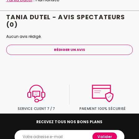
TANIA DUTEL - AVIS
SPECTATEURS
(0)
Aucun avis rédigé.
RÉDIGER UN AVIS
SERVICE CLIENT 7 / 7
PAIEMENT 100% SÉCURISÉ
RECEVEZ TOUS NOS BONS PLANS
Valider