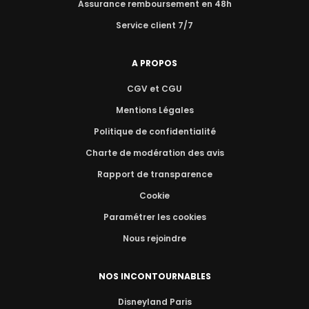
Assurance remboursement en 48h
Service client 7/7
A PROPOS
CGV et CGU
Mentions Légales
Politique de confidentialité
Charte de modération des avis
Rapport de transparence
Cookie
Paramétrer les cookies
Nous rejoindre
NOS INCONTOURNABLES
Disneyland Paris