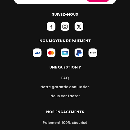
SUIVEZ-NOUS
NOS MOYENS DE PAIEMENT
UNE QUESTION ?
FAQ
Notre garantie annulation
Nous contacter
NOS ENGAGEMENTS
Paiement 100% sécurisé