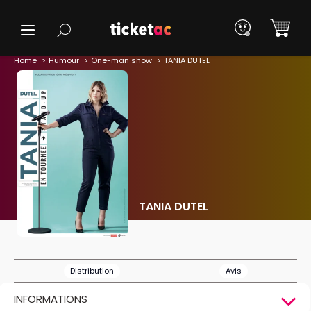
Home
Humour
One-man show
TANIA DUTEL
TANIA DUTEL
Distribution
Avis
INFORMATIONS