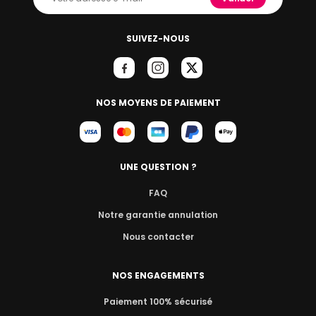
SUIVEZ-NOUS
NOS MOYENS DE PAIEMENT
UNE QUESTION ?
FAQ
Notre garantie annulation
Nous contacter
NOS ENGAGEMENTS
Paiement 100% sécurisé