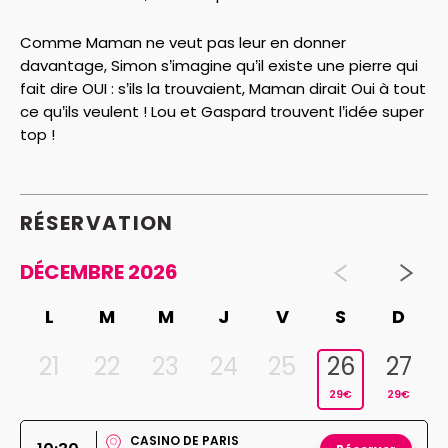
Comme Maman ne veut pas leur en donner
davantage, Simon s’imagine qu’il existe une pierre qui
fait dire OUI : s’ils la trouvaient, Maman dirait Oui à tout
ce qu’ils veulent ! Lou et Gaspard trouvent l’idée super
top !
RÉSERVATION
DÉCEMBRE 2026
L
M
M
J
V
S
D
21
22
23
24
25
26
27
29€
29€
CASINO DE PARIS