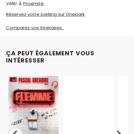
Vélib' À
Proximité
.
Réservez votre parking sur Onepark
Comparez vos itinéraires.
ÇA PEUT ÉGALEMENT VOUS
INTÉRESSER