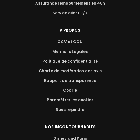
Assurance remboursement en 48h
Service client 7/7
A PROPOS
CGV et CGU
Mentions Légales
Politique de confidentialité
Charte de modération des avis
Rapport de transparence
Cookie
Paramétrer les cookies
Nous rejoindre
NOS INCONTOURNABLES
Disneyland Paris