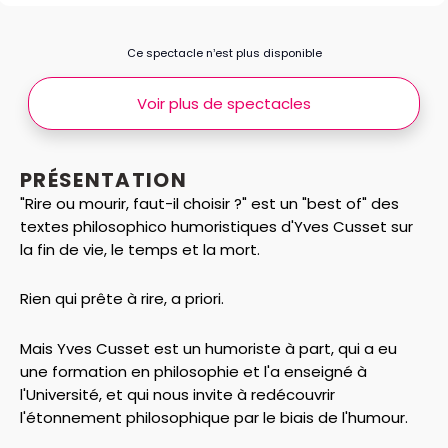
Ce spectacle n’est plus disponible
Voir plus de spectacles
PRÉSENTATION
"Rire ou mourir, faut-il choisir ?" est un "best of" des
textes philosophico humoristiques d'Yves Cusset sur
la fin de vie, le temps et la mort.
Rien qui prête à rire, a priori.
Mais Yves Cusset est un humoriste à part, qui a eu
une formation en philosophie et l'a enseigné à
l'Université, et qui nous invite à redécouvrir
l'étonnement philosophique par le biais de l'humour.