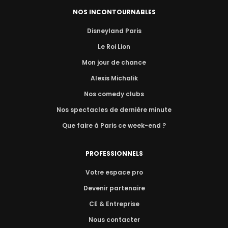
NOS INCONTOURNABLES
Disneyland Paris
Le Roi Lion
Mon jour de chance
Alexis Michalik
Nos comedy clubs
Nos spectacles de dernière minute
Que faire à Paris ce week-end ?
PROFESSIONNELS
Votre espace pro
Devenir partenaire
CE & Entreprise
Nous contacter