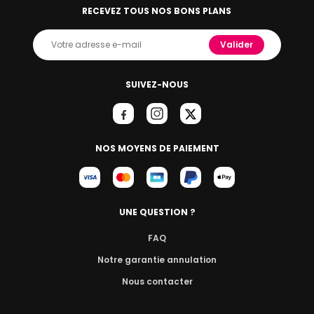
RECEVEZ TOUS NOS BONS PLANS
Valider
SUIVEZ-NOUS
NOS MOYENS DE PAIEMENT
UNE QUESTION ?
FAQ
Notre garantie annulation
Nous contacter