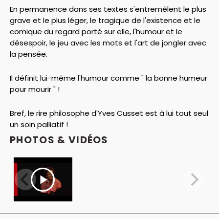
En permanence dans ses textes s'entremêlent le plus
grave et le plus léger, le tragique de l'existence et le
comique du regard porté sur elle, l'humour et le
désespoir, le jeu avec les mots et l'art de jongler avec
la pensée.
Il définit lui-même l'humour comme " la bonne humeur
pour mourir " !
Bref, le rire philosophe d'Yves Cusset est à lui tout seul
un soin palliatif !
PHOTOS & VIDÉOS