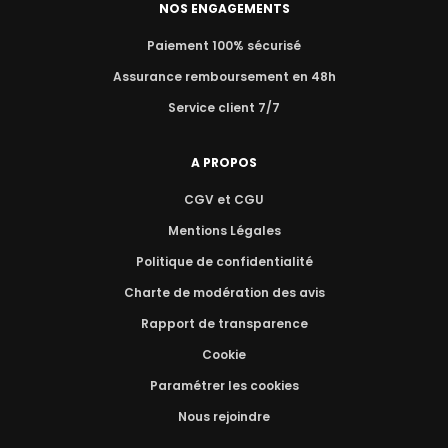
NOS ENGAGEMENTS
Paiement 100% sécurisé
Assurance remboursement en 48h
Service client 7/7
A PROPOS
CGV et CGU
Mentions Légales
Politique de confidentialité
Charte de modération des avis
Rapport de transparence
Cookie
Paramétrer les cookies
Nous rejoindre