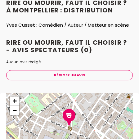
RIRE OU MOURIR, FAUT IL CHOISIR ?
À MONTPELLIER : DISTRIBUTION
Yves Cusset :
Comédien / Auteur / Metteur en scène
RIRE OU MOURIR, FAUT IL CHOISIR ?
- AVIS
SPECTATEURS
(0)
Aucun avis rédigé.
RÉDIGER UN AVIS
+
−