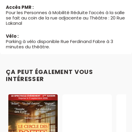
Accès PMR :
Pour les Personnes à Mobilité Réduite l’accès à la salle
se fait au coin de la rue adjacente au Théâtre : 20 Rue
Lakanal
Vélo :
Parking à vélo disponible Rue Ferdinand Fabre à 3
minutes du théâtre.
ÇA PEUT ÉGALEMENT VOUS
INTÉRESSER