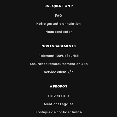
UNE QUESTION ?
FAQ
Notre garantie annulation
Nous contacter
NOS ENGAGEMENTS
Paiement 100% sécurisé
Assurance remboursement en 48h
Service client 7/7
A PROPOS
CGV et CGU
Mentions Légales
Politique de confidentialité