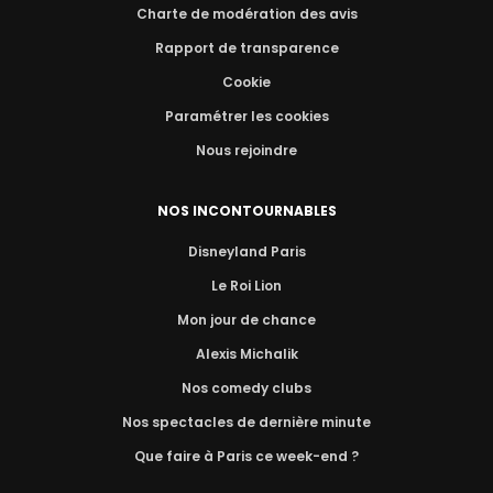
Charte de modération des avis
Rapport de transparence
Cookie
Paramétrer les cookies
Nous rejoindre
NOS INCONTOURNABLES
Disneyland Paris
Le Roi Lion
Mon jour de chance
Alexis Michalik
Nos comedy clubs
Nos spectacles de dernière minute
Que faire à Paris ce week-end ?