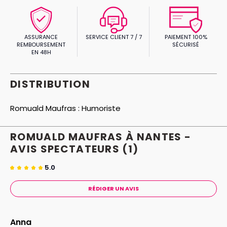
ASSURANCE
SERVICE CLIENT 7 / 7
PAIEMENT 100%
REMBOURSEMENT
SÉCURISÉ
EN 48H
DISTRIBUTION
Romuald Maufras :
Humoriste
ROMUALD MAUFRAS À NANTES -
AVIS
SPECTATEURS
(1)
5.0
RÉDIGER UN AVIS
Anna