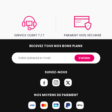
SERVICE CLIENT 7 / 7
PAIEMENT 100% SÉCURISÉ
RECEVEZ TOUS NOS BONS PLANS
Valider
SUIVEZ-NOUS
NOS MOYENS DE PAIEMENT