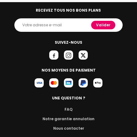
RECEVEZ TOUS NOS BONS PLANS
Valider
SUIVEZ-NOUS
NOS MOYENS DE PAIEMENT
UNE QUESTION ?
FAQ
Notre garantie annulation
Nous contacter