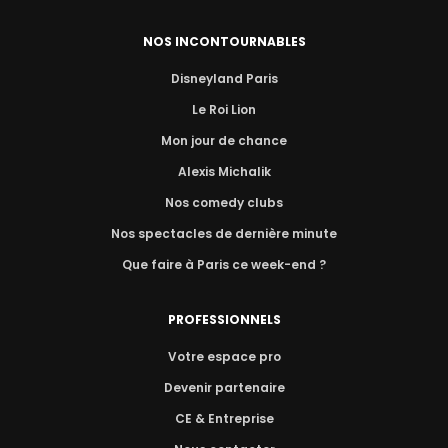
NOS INCONTOURNABLES
Disneyland Paris
Le Roi Lion
Mon jour de chance
Alexis Michalik
Nos comedy clubs
Nos spectacles de dernière minute
Que faire à Paris ce week-end ?
PROFESSIONNELS
Votre espace pro
Devenir partenaire
CE & Entreprise