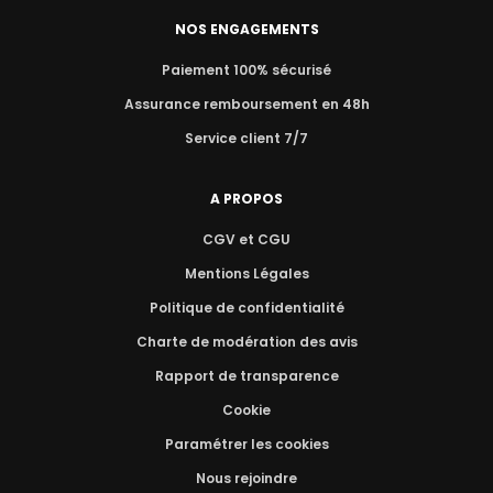
NOS ENGAGEMENTS
Paiement 100% sécurisé
Assurance remboursement en 48h
Service client 7/7
A PROPOS
CGV et CGU
Mentions Légales
Politique de confidentialité
Charte de modération des avis
Rapport de transparence
Cookie
Paramétrer les cookies
Nous rejoindre