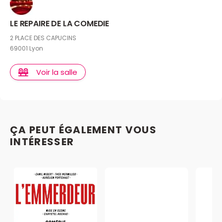
LE REPAIRE DE LA COMEDIE
2 PLACE DES CAPUCINS
69001 Lyon
Voir la salle
ÇA PEUT ÉGALEMENT VOUS
INTÉRESSER