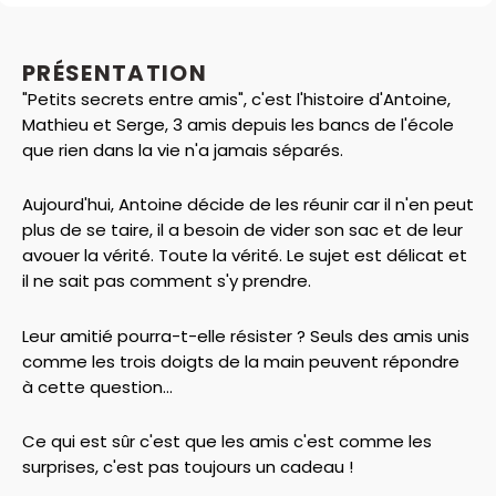
PRÉSENTATION
"Petits secrets entre amis", c'est l'histoire d'Antoine,
Mathieu et Serge, 3 amis depuis les bancs de l'école
que rien dans la vie n'a jamais séparés.
Aujourd'hui, Antoine décide de les réunir car il n'en peut
plus de se taire, il a besoin de vider son sac et de leur
avouer la vérité. Toute la vérité. Le sujet est délicat et
il ne sait pas comment s'y prendre.
Leur amitié pourra-t-elle résister ? Seuls des amis unis
comme les trois doigts de la main peuvent répondre
à cette question...
Ce qui est sûr c'est que les amis c'est comme les
surprises, c'est pas toujours un cadeau !