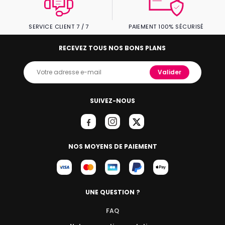
SERVICE CLIENT 7 / 7
PAIEMENT 100% SÉCURISÉ
RECEVEZ TOUS NOS BONS PLANS
Valider
SUIVEZ-NOUS
NOS MOYENS DE PAIEMENT
UNE QUESTION ?
FAQ