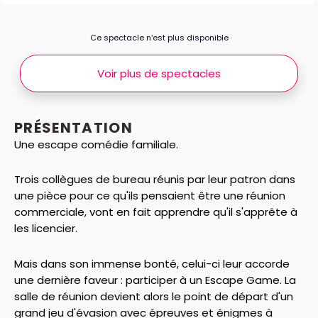
Ce spectacle n’est plus disponible
Voir plus de spectacles
PRÉSENTATION
Une escape comédie familiale.
Trois collègues de bureau réunis par leur patron dans
une pièce pour ce qu'ils pensaient être une réunion
commerciale, vont en fait apprendre qu'il s'apprête à
les licencier.
Mais dans son immense bonté, celui-ci leur accorde
une dernière faveur : participer à un Escape Game. La
salle de réunion devient alors le point de départ d'un
grand jeu d'évasion avec épreuves et énigmes à