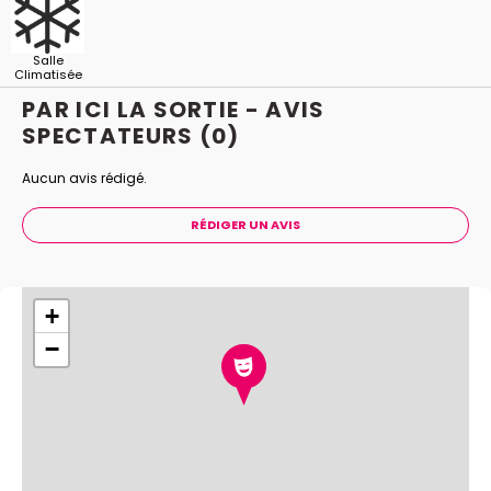
Salle
Climatisée
PAR ICI LA SORTIE - AVIS
SPECTATEURS
(0)
Aucun avis rédigé.
RÉDIGER UN AVIS
+
−