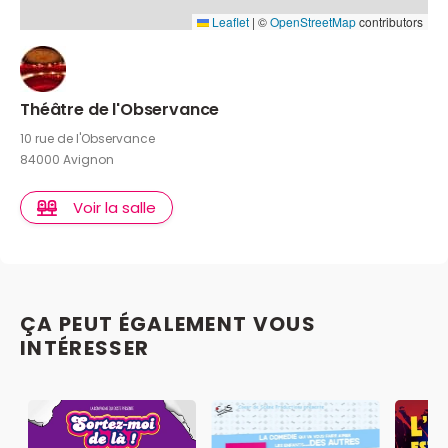
Leaflet
|
©
OpenStreetMap
contributors
Théâtre de l'Observance
10 rue de l'Observance
84000 Avignon
Voir la salle
ÇA PEUT ÉGALEMENT VOUS
INTÉRESSER