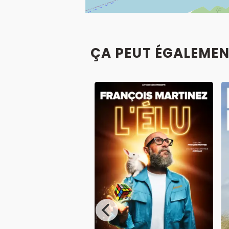
ÇA PEUT ÉGALEMEN