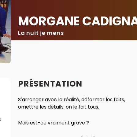
MORGANE CADIGNA
La nuit je mens
PRÉSENTATION
S’arranger avec la réalité, déformer les faits,
omettre les détails, on le fait tous.
s
Mais est-ce vraiment grave ?