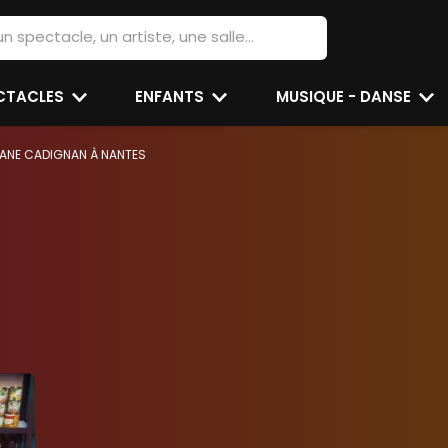
ECTACLES
ENFANTS
MUSIQUE - DANSE
NE CADIGNAN À NANTES