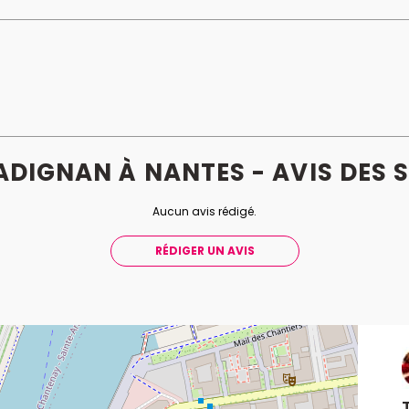
DIGNAN À NANTES - AVIS
DES
S
Aucun avis rédigé.
RÉDIGER UN AVIS