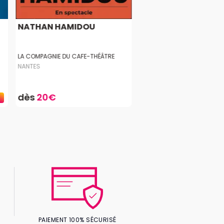
NATHAN HAMIDOU
LA COMPAGNIE DU CAFE-THÉÂTRE
NANTES
dès
20€
PAIEMENT 100% SÉCURISÉ