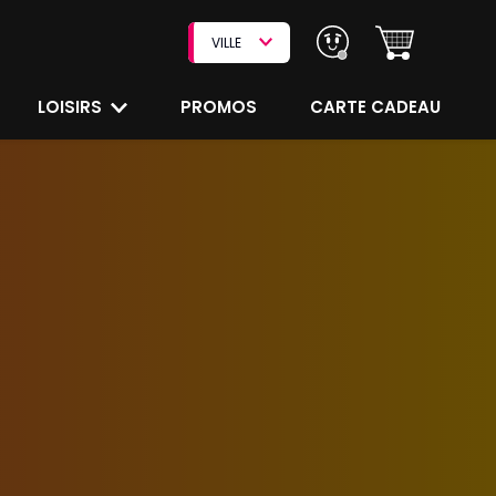
VILLE
LOISIRS
PROMOS
CARTE CADEAU