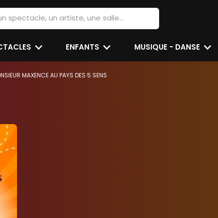
ECTACLES
ENFANTS
MUSIQUE - DANSE
NSIEUR MAXENCE AU PAYS DES 5 SENS