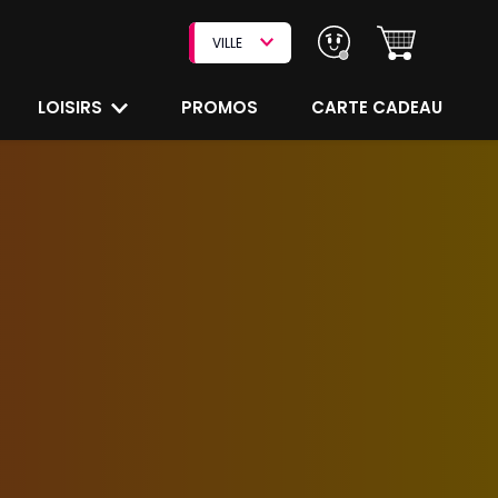
VILLE
LOISIRS
PROMOS
CARTE CADEAU