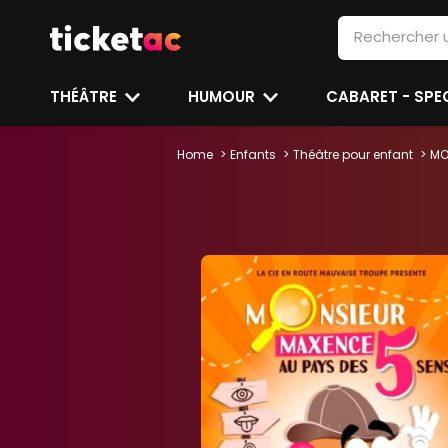
THÉÂTRE
HUMOUR
CABARET - SP
Home
Enfants
Théâtre pour enfant
MO