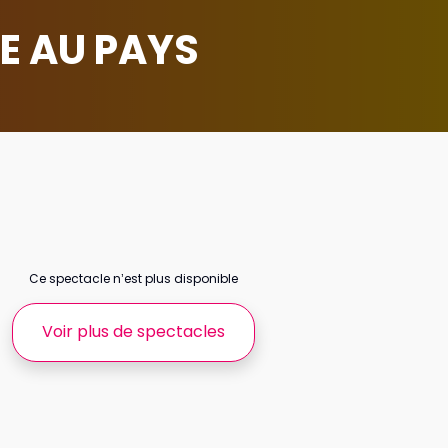
E AU PAYS
Ce spectacle n’est plus disponible
Voir plus de spectacles