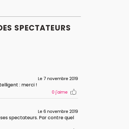
DES
SPECTATEURS
Le 7 novembre 2019
elligent : merci !
0
j'aime
Le 6 novembre 2019
ses spectateurs. Par contre quel