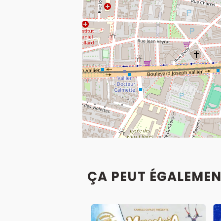
ÇA PEUT ÉGALEMEN