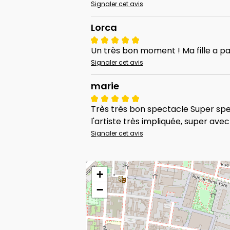
Signaler cet avis
Lorca
Un très bon moment ! Ma fille a pa
Signaler cet avis
marie
Très très bon spectacle Super spect
l'artiste très impliquée, super ave
Signaler cet avis
+
−