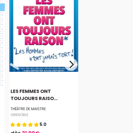
LES FEMMES ONT
TOUJOURS RAISO...
THÉÂTRE DE MAISTRE
GRENOBLE
5.0