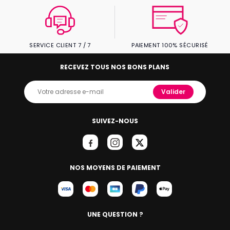
SERVICE CLIENT 7 / 7
PAIEMENT 100% SÉCURISÉ
RECEVEZ TOUS NOS BONS PLANS
Valider
SUIVEZ-NOUS
NOS MOYENS DE PAIEMENT
UNE QUESTION ?