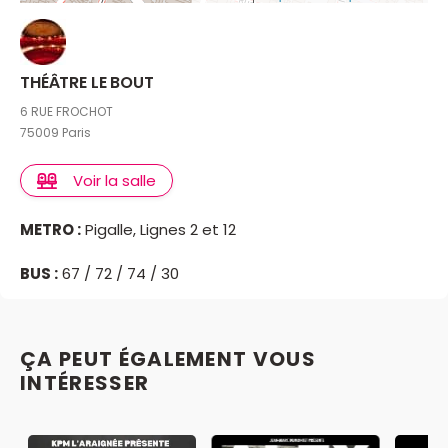
THÉÂTRE LE BOUT
6 RUE FROCHOT
75009 Paris
Voir la salle
METRO :
Pigalle, Lignes 2 et 12
BUS :
67 / 72 / 74 / 30
ÇA PEUT ÉGALEMENT VOUS
INTÉRESSER