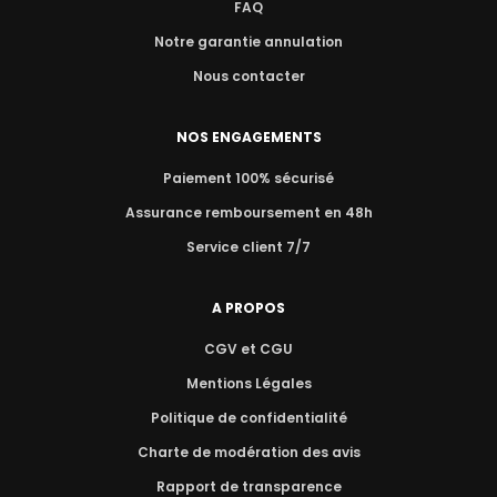
FAQ
Notre garantie annulation
Nous contacter
NOS ENGAGEMENTS
Paiement 100% sécurisé
Assurance remboursement en 48h
Service client 7/7
A PROPOS
CGV et CGU
Mentions Légales
Politique de confidentialité
Charte de modération des avis
Rapport de transparence