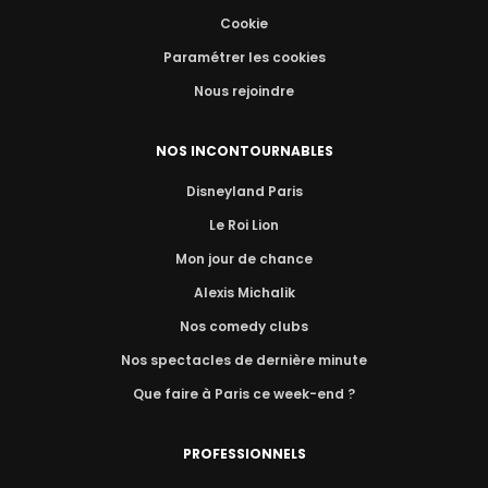
Cookie
Paramétrer les cookies
Nous rejoindre
NOS INCONTOURNABLES
Disneyland Paris
Le Roi Lion
Mon jour de chance
Alexis Michalik
Nos comedy clubs
Nos spectacles de dernière minute
Que faire à Paris ce week-end ?
PROFESSIONNELS