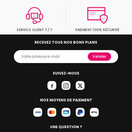
SERVICE CLIENT 7 / 7
PAIEMENT 100% SÉCURISÉ
RECEVEZ TOUS NOS BONS PLANS
Valider
SUIVEZ-NOUS
NOS MOYENS DE PAIEMENT
UNE QUESTION ?