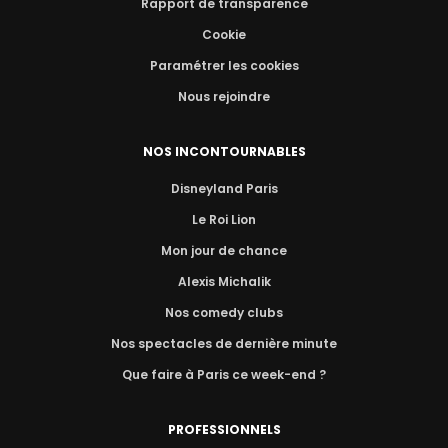
Rapport de transparence
Cookie
Paramétrer les cookies
Nous rejoindre
NOS INCONTOURNABLES
Disneyland Paris
Le Roi Lion
Mon jour de chance
Alexis Michalik
Nos comedy clubs
Nos spectacles de dernière minute
Que faire à Paris ce week-end ?
PROFESSIONNELS