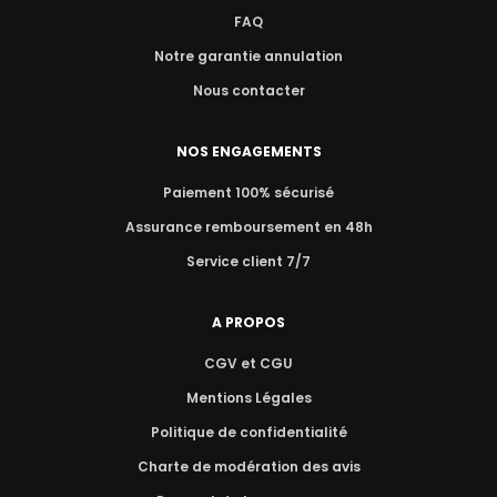
FAQ
Notre garantie annulation
Nous contacter
NOS ENGAGEMENTS
Paiement 100% sécurisé
Assurance remboursement en 48h
Service client 7/7
A PROPOS
CGV et CGU
Mentions Légales
Politique de confidentialité
Charte de modération des avis