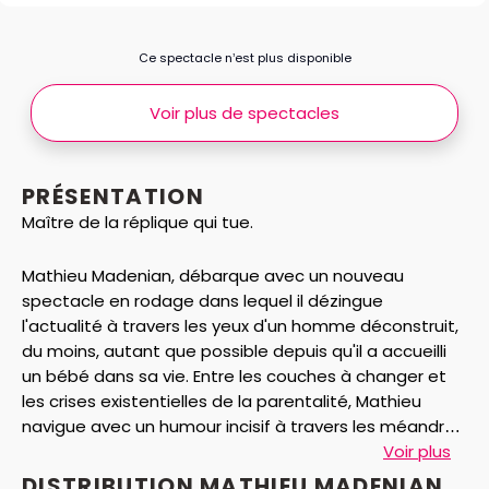
Ce spectacle n’est plus disponible
Voir plus de spectacles
PRÉSENTATION
Maître de la réplique qui tue.
Mathieu Madenian, débarque avec un nouveau
spectacle en rodage dans lequel il dézingue
l'actualité à travers les yeux d'un homme déconstruit,
du moins, autant que possible depuis qu'il a accueilli
un bébé dans sa vie. Entre les couches à changer et
les crises existentielles de la parentalité, Mathieu
navigue avec un humour incisif à travers les méandres
d'un monde en plein chaos.
Voir plus
DISTRIBUTION MATHIEU MADENIAN