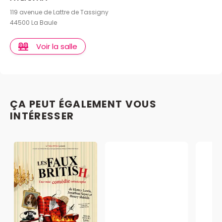
119 avenue de Lattre de Tassigny
44500 La Baule
Voir la salle
ÇA PEUT ÉGALEMENT VOUS
INTÉRESSER