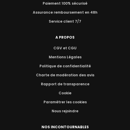
Paiement 100% sécurisé
Assurance remboursement en 48h
Service client 7/7
A PROPOS
CGV et CGU
Mentions Légales
Politique de confidentialité
Charte de modération des avis
Rapport de transparence
Cookie
Paramétrer les cookies
Nous rejoindre
NOS INCONTOURNABLES