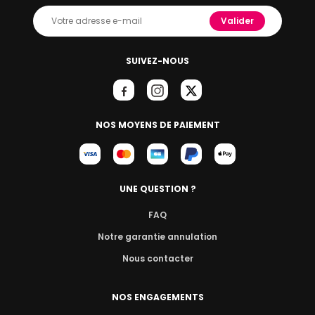
Valider
SUIVEZ-NOUS
NOS MOYENS DE PAIEMENT
UNE QUESTION ?
FAQ
Notre garantie annulation
Nous contacter
NOS ENGAGEMENTS