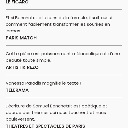
LE FIGARO
Et si Benchetrit a le sens de la formule, il sait aussi
comment facilement transformer les sourires en
larmes.
PARIS MATCH
Cette pièce est puissamment mélancolique et d’une
beauté toute simple.
ARTISTIK REZO
Vanessa Paradis magnifie le texte !
TELERAMA
L’écriture de Samuel Benchetrit est poétique et
aborde des thèmes qui nous touchent et nous
bouleversent.
THEATRES ET SPECTACLES DE PARIS