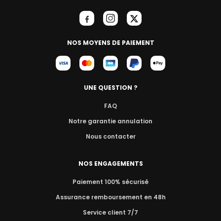
NOS MOYENS DE PAIEMENT
UNE QUESTION ?
FAQ
Notre garantie annulation
Nous contacter
NOS ENGAGEMENTS
Paiement 100% sécurisé
Assurance remboursement en 48h
Service client 7/7