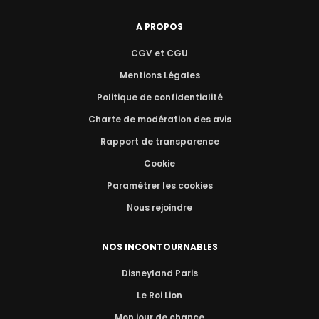
A PROPOS
CGV et CGU
Mentions Légales
Politique de confidentialité
Charte de modération des avis
Rapport de transparence
Cookie
Paramétrer les cookies
Nous rejoindre
NOS INCONTOURNABLES
Disneyland Paris
Le Roi Lion
Mon jour de chance