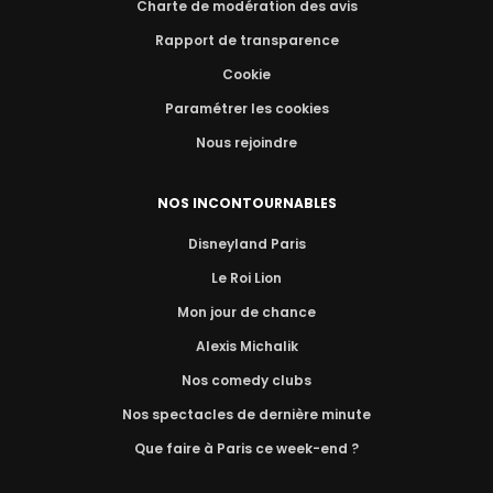
Charte de modération des avis
Rapport de transparence
Cookie
Paramétrer les cookies
Nous rejoindre
NOS INCONTOURNABLES
Disneyland Paris
Le Roi Lion
Mon jour de chance
Alexis Michalik
Nos comedy clubs
Nos spectacles de dernière minute
Que faire à Paris ce week-end ?