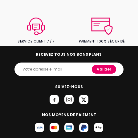
SERVICE CLIENT 7 / 7
PAIEMENT 100% SÉCURISÉ
RECEVEZ TOUS NOS BONS PLANS
Valider
SUIVEZ-NOUS
NOS MOYENS DE PAIEMENT