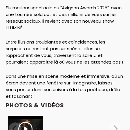
Élu meilleur spectacle au "Avignon Awards 2025", avec
une tournée sold out et des millions de vues sur les
réseaux sociaux, il revient avec son nouveau show
ILLUMINÉ.
Entre illusions troublantes et coïncidences, les
surprises ne restent pas sur scène : elles se
rapprochent de vous, traversent la salle… et
pourraient apparaître là où vous ne les attendez pas !
Dans une mise en scène moderne et immersive, où un
écran devient une fenêtre sur l’imaginaire, laissez-
vous porter dans son univers à la fois poétique, drôle
et fascinant.
PHOTOS & VIDÉOS