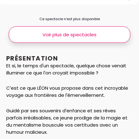
Ce spectacle n’est plus disponible
Voir plus de spectacles
PRÉSENTATION
Et si, le temps d'un spectacle, quelque chose venait
illuminer ce que l’on croyait impossible ?
C’est ce que LÉON vous propose dans cet incroyable
voyage aux frontières de l’émerveillement.
Guidé par ses souvenirs d’enfance et ses rêves
parfois irréalisables, ce jeune prodige de la magie et
du mentalisme bouscule vos certitudes avec un
humour malicieux.