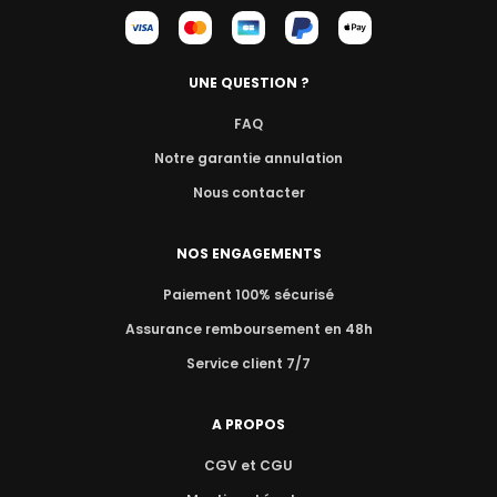
UNE QUESTION ?
FAQ
Notre garantie annulation
Nous contacter
NOS ENGAGEMENTS
Paiement 100% sécurisé
Assurance remboursement en 48h
Service client 7/7
A PROPOS
CGV et CGU