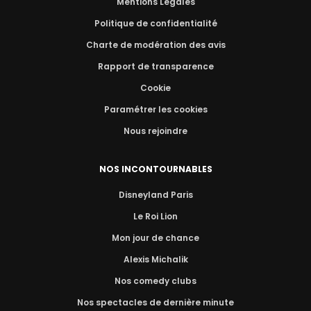
Mentions Légales
Politique de confidentialité
Charte de modération des avis
Rapport de transparence
Cookie
Paramétrer les cookies
Nous rejoindre
NOS INCONTOURNABLES
Disneyland Paris
Le Roi Lion
Mon jour de chance
Alexis Michalik
Nos comedy clubs
Nos spectacles de dernière minute