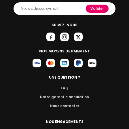
Valider
SUIVEZ-NOUS
NOS MOYENS DE PAIEMENT
UNE QUESTION ?
FAQ
Notre garantie annulation
Nous contacter
NOS ENGAGEMENTS