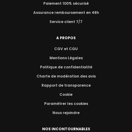
Paiement 100% sécurisé
Assurance remboursement en 48h
Service client 7/7
A PROPOS
CGV et CGU
Mentions Légales
Politique de confidentialité
Charte de modération des avis
Rapport de transparence
Cookie
Paramétrer les cookies
Nous rejoindre
NOS INCONTOURNABLES