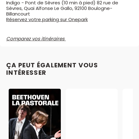
Indigo - Pont de Sèvres (10 min à pied) 82 rue de
Sèvres, Quai Alfonse Le Gallo, 92100 Boulogne-
Billancourt
Réservez votre parking sur Onepark
Comparez vos itinéraires
ÇA PEUT ÉGALEMENT VOUS
INTÉRESSER