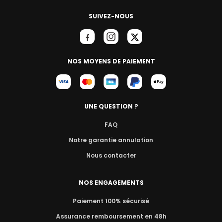
SUIVEZ-NOUS
NOS MOYENS DE PAIEMENT
UNE QUESTION ?
FAQ
Notre garantie annulation
Nous contacter
NOS ENGAGEMENTS
Paiement 100% sécurisé
Assurance remboursement en 48h