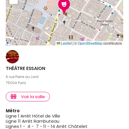
Leaflet
|
©
OpenStreetMap
contributors
THÉÂTRE ESSAION
6 rue Pierre au Lard
75004 Paris
Voir la salle
Métro
Ligne 1 Arrêt Hôtel de Ville
Ligne 11 Arrêt Rambuteau
Lignes 1 - 4 - 7 - 11 - 14 Arrêt Châtelet