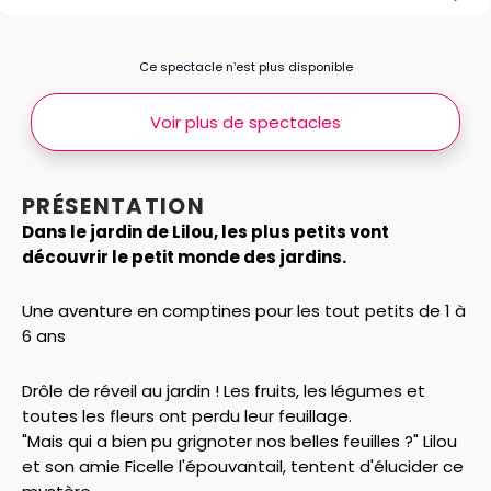
Ce spectacle n’est plus disponible
Voir plus de spectacles
PRÉSENTATION
Dans le jardin de Lilou, les plus petits vont
découvrir le petit monde des jardins.
Une aventure en comptines pour les tout petits de 1 à
6 ans
Drôle de réveil au jardin ! Les fruits, les légumes et
toutes les fleurs ont perdu leur feuillage.
"Mais qui a bien pu grignoter nos belles feuilles ?" Lilou
et son amie Ficelle l'épouvantail, tentent d'élucider ce