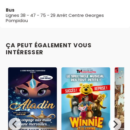
Bus
Lignes 38 - 47 - 75 - 29 Arrêt Centre Georges
Pompidou
ÇA PEUT ÉGALEMENT VOUS
INTÉRESSER