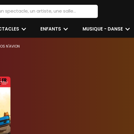
ECTACLES
ENFANTS
MUSIQUE - DANSE
ROS N'AVION