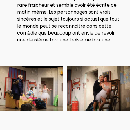
rare fraicheur et semble avoir été écrite ce
matin même. Les personnages sont vrais,
sincères et le sujet toujours si actuel que tout
le monde peut se reconnaitre dans cette
comédie que beaucoup ont envie de revoir
une deuxième fois, une troisième fois, une…