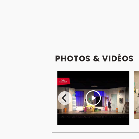
PHOTOS & VIDÉOS