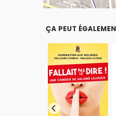
ÇA PEUT ÉGALEMEN