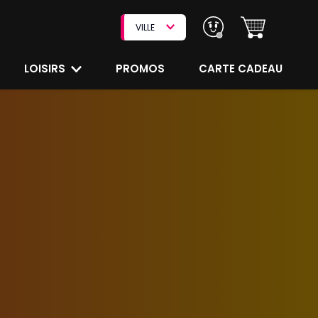
VILLE
LOISIRS
PROMOS
CARTE CADEAU