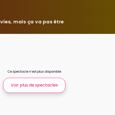
 vies, mais ça va pas être
Ce spectacle n’est plus disponible
Voir plus de spectacles